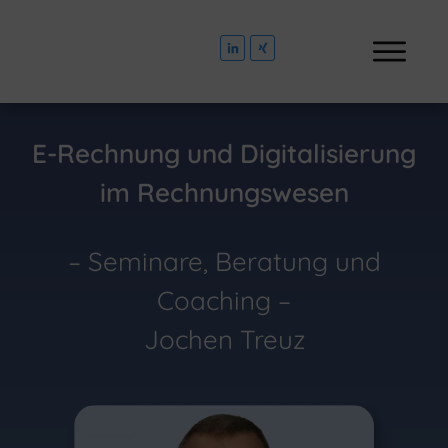
E-Rechnung und Digitalisierung
im Rechnungswesen
– Seminare, Beratung und
Coaching –
Jochen Treuz