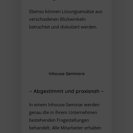
Ebenso können Lösungsansätze aus
verschiedenen Blickwinkeln
betrachtet und diskutiert werden.
Inhouse-Seminare
– Abgestimmt und praxisnah
–
In einem Inhouse-Seminar werden
genau die in Ihrem Unternehmen
bestehenden Fragestellungen
behandelt. Alle Mitarbeiter erhalten