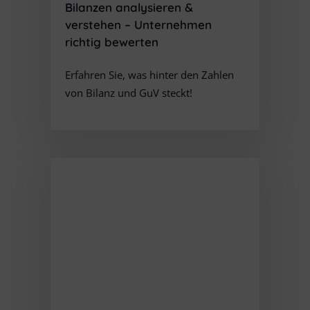
Bilanzen
analysieren &
verstehen
– Unternehmen
richtig bewerten
Erfahren Sie, was hinter den Zahlen
von Bilanz und GuV steckt!