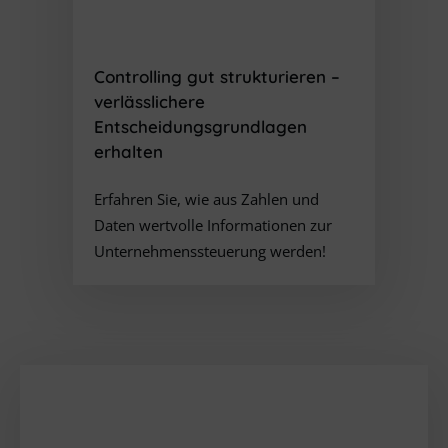
Controlling gut strukturieren
–
verlässlichere
Entscheidungsgrundlagen
erhalten
Erfahren Sie, wie aus Zahlen und
Daten wertvolle Informationen zur
Unternehmenssteuerung werden!