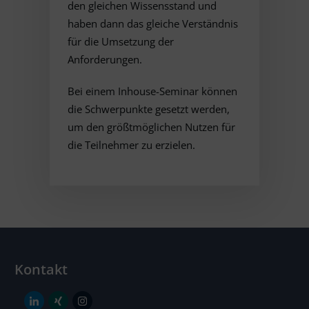
den gleichen Wissensstand und
haben dann das gleiche Verständnis
für die Umsetzung der
Anforderungen.
Bei einem Inhouse-Seminar können
die Schwerpunkte gesetzt werden,
um den größtmöglichen Nutzen für
die Teilnehmer zu erzielen.
Kontakt