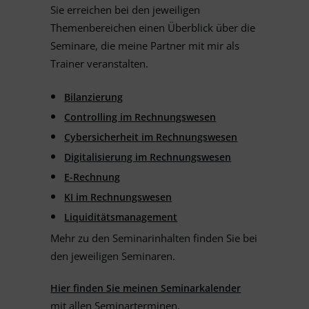
Sie erreichen bei den jeweiligen
Themenbereichen einen Überblick über die
Seminare, die meine Partner mit mir als
Trainer veranstalten.
Bilanzierung
Controlling im Rechnungswesen
Cybersicherheit im Rechnungswesen
Digitalisierung im Rechnungswesen
E-Rechnung
KI im Rechnungswesen
Liquiditätsmanagement
Mehr zu den Seminarinhalten finden Sie bei
den jeweiligen Seminaren.
Hier finden Sie meinen Seminarkalender
mit allen Seminarterminen.