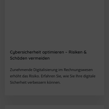
Cybersicherheit optimieren
– Risiken &
Schäden vermeiden
Zunehmende Digitalisierung im Rechnungswesen
erhöht das Risiko. Erfahren Sie, wie Sie Ihre digitale
Sicherheit verbessern können.