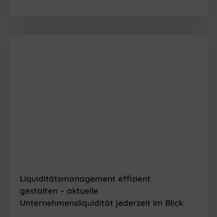
Liquiditätsmanagement effizient
gestalten
– aktuelle
Unternehmensliquidität
jederzeit
im Blick