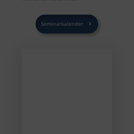
Seminarkalender