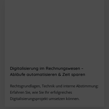
Digitalisierung im Rechnungswesen
–
Abläufe automatisieren & Zeit sparen
Rechtsgrundlagen, Technik und interne Abstimmung:
Erfahren Sie, wie Sie Ihr erfolgreiches
Digitalisierungsprojekt umsetzen können.