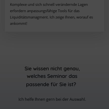
Komplexe und sich schnell verändernde Lagen
erfordern anpassungsfähige Tools für das
Liquiditätsmanagment. Ich zeige Ihnen, worauf es
ankommt!
Sie wissen nicht genau,
welches Seminar das
passende für Sie ist
?
Ich helfe Ihnen gern bei der Auswahl.