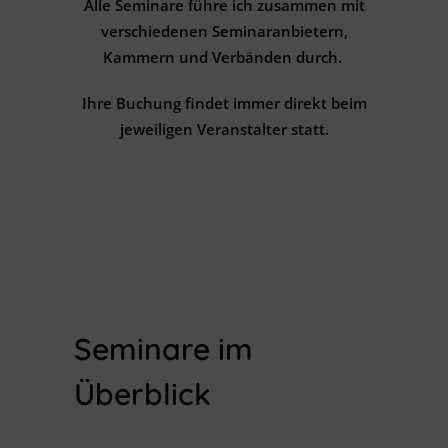
Alle Seminare führe ich zusammen mit
verschiedenen Seminaranbietern,
Kammern und Verbänden durch.
Ihre Buchung findet immer direkt beim
jeweiligen Veranstalter statt.
Seminare | Themenbereiche
Seminare im
Überblick