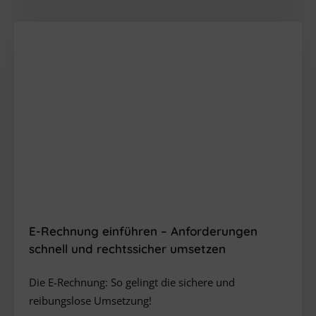
E-Rechnung
einführen
– Anforderungen
schnell und rechtssicher umsetzen
Die E-Rechnung: So gelingt die sichere und
reibungslose Umsetzung!