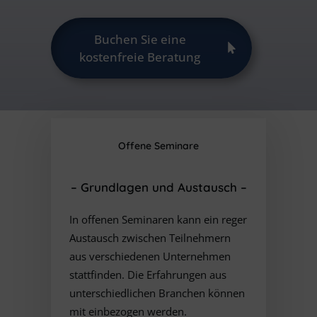
Buchen Sie eine
kostenfreie Beratung
Offene Seminare
– Grundlagen und Austausch
–
In offenen Seminaren kann ein reger
Austausch zwischen Teilnehmern
aus verschiedenen Unternehmen
stattfinden. Die Erfahrungen aus
unterschiedlichen Branchen können
mit einbezogen werden.