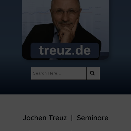
Jochen Treuz | Seminare