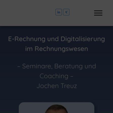
E-Rechnung und Digitalisierung
im Rechnungswesen
– Seminare, Beratung und
Coaching –
Jochen Treuz