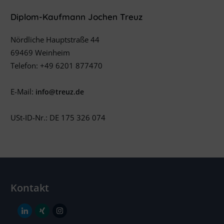
Diplom-Kaufmann Jochen Treuz
Nördliche Hauptstraße 44
69469 Weinheim
Telefon: +49 6201 877470
E-Mail:
info@treuz.de
USt-ID-Nr.: DE 175 326 074
Kontakt