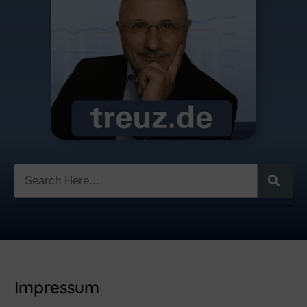
Impressum