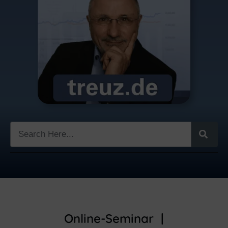
Online-Seminar |