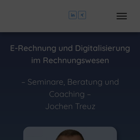
E-Rechnung und Digitalisierung
im Rechnungswesen
– Seminare, Beratung und
Coaching –
Jochen Treuz