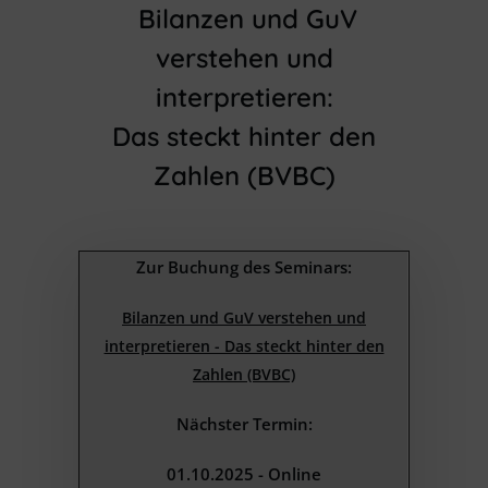
Bilanzen und GuV
verstehen und
interpretieren:
Das steckt hinter den
Zahlen (BVBC)
Zur Buchung des Seminars:
Bilanzen und GuV verstehen und
interpretieren - Das steckt hinter den
Zahlen (BVBC)
Nächster Termin:
01.10.2025 - Online