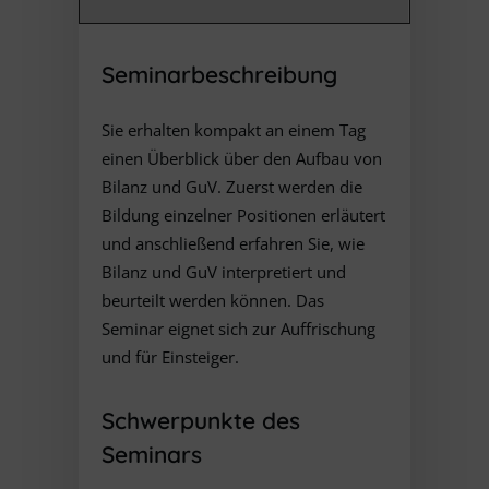
Seminarbeschreibung
Sie erhalten kompakt an einem Tag
einen Überblick über den Aufbau von
Bilanz und GuV. Zuerst werden die
Bildung einzelner Positionen erläutert
und anschließend erfahren Sie, wie
Bilanz und GuV interpretiert und
beurteilt werden können. Das
Seminar eignet sich zur Auffrischung
und für Einsteiger.
Schwerpunkte des
Seminars