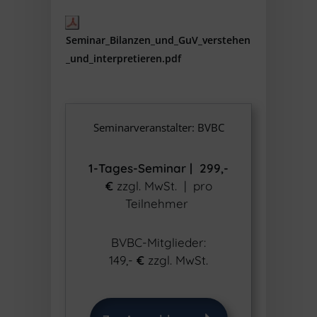
Seminar_Bilanzen_und_GuV_verstehen
_und_interpretieren.pdf
Seminarveranstalter: BVBC
1-Tages-Seminar | 299
,-
€
zzgl. MwSt. | pro
Teilnehmer
BVBC-Mitglieder:
149,-
€
zzgl. MwSt.