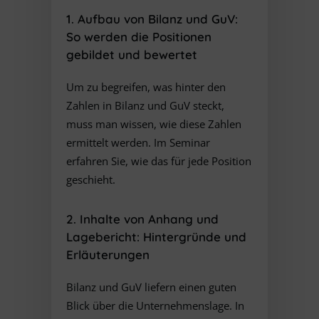
1. Aufbau von Bilanz und GuV:
So werden die Positionen
gebildet und bewertet
Um zu begreifen, was hinter den
Zahlen in Bilanz und GuV steckt,
muss man wissen, wie diese Zahlen
ermittelt werden. Im Seminar
erfahren Sie, wie das für jede Position
geschieht.
2. Inhalte von Anhang und
Lagebericht: Hintergründe und
Erläuterungen
Bilanz und GuV liefern einen guten
Blick über die Unternehmenslage. In