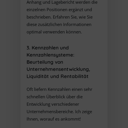
Anhang und Lagebericht werden die
einzelnen Positionen ergänzt und
beschrieben. Erfahren Sie, wie Sie
diese zusätzlichen Informationen
optimal verwenden können.
3. Kennzahlen und
Kennzahlensysteme:
Beurteilung von
Unternehmensentwicklung,
Liquidität und Rentabilität
Oft liefern Kennzahlen einen sehr
schnellen Überblick über die
Entwicklung verschiedener
Unternehmensbereiche. Ich zeige
Ihnen, worauf es ankommt!