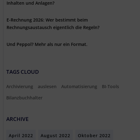
Inhalten und Anlagen?
E-Rechnung 2026: Wer bestimmt beim
Rechnungsaustausch eigentlich die Regeln?
Und Peppol? Mehr als nur ein Format.
TAGS CLOUD
Archivierung
auslesen
Automatisierung
BI-Tools
Bilanzbuchhalter
ARCHIVE
April 2022
August 2022
Oktober 2022