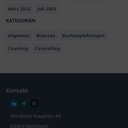
März 2023
Juli 2023
KATEGORIEN
Allgemein
Bilanzen
Buchempfehlungen
Coaching
Controlling
Kontakt
Nördliche Hauptstr. 44
69469 Weinheim