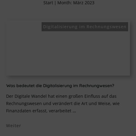
Start
|
Month: März 2023
Digitalisierung im Rechnungswesen
Was bedeutet die Digitalisierung im Rechnungwesen?
Der Digitale Wandel hat einen großen Einfluss auf das
Rechnungswesen und verändert die Art und Weise, wie
Finanzdaten erfasst, verarbeitet
...
Weiter