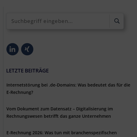
LETZTE BEITRÄGE
Internetstörung bei .de-Domains: Was bedeutet das für die
E-Rechnung?
Vom Dokument zum Datensatz – Digitalisierung im
Rechnungswesen betrifft das ganze Unternehmen
E-Rechnung 2026: Was tun mit branchenspezifischen