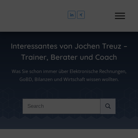
Interessantes von
Jochen Treuz –
Trainer, Berater und Coach
Was Sie schon immer über Elektronische Rechnungen,
GoBD, Bilanzen und Wirtschaft wissen wollten.