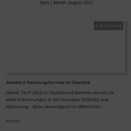
Start
|
Month: August 2022
E-Rechnung
Aktuelle E‑Rechnungsformate im Überblick
(Stand: 19.07.2026) In Deutschland kommen derzeit vor
allem E‑Rechnungen in den Formaten ZUGFeRD und
XRechnung – diese überwiegend im öffentlichen
...
Weiter