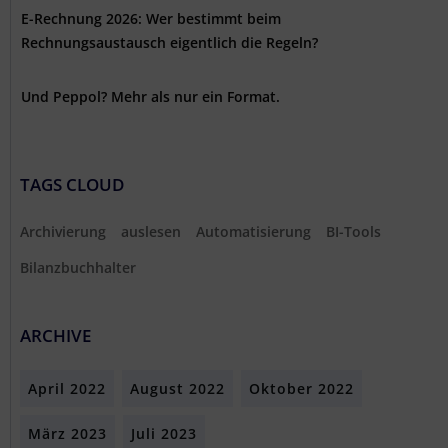
E-Rechnung 2026: Wer bestimmt beim
Rechnungsaustausch eigentlich die Regeln?
Und Peppol? Mehr als nur ein Format.
TAGS CLOUD
Archivierung
auslesen
Automatisierung
BI-Tools
Bilanzbuchhalter
ARCHIVE
April 2022
August 2022
Oktober 2022
März 2023
Juli 2023