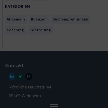
KATEGORIEN
Allgemein
Bilanzen
Buchempfehlungen
Coaching
Controlling
Kontakt
Nördliche Hauptstr. 44
69469 Weinheim