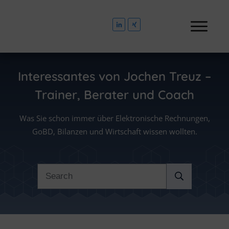
Interessantes von
Jochen Treuz –
Trainer, Berater und Coach
Was Sie schon immer über Elektronische Rechnungen,
GoBD, Bilanzen und Wirtschaft wissen wollten.