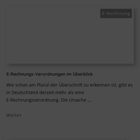
E-Rechnung
E‑Rechnungs-Verordnungen im Überblick
Wie schon am Plural der Überschrift zu erkennen ist, gibt es
in Deutschland derzeit mehr als eine
E‑Rechnungsverordnung. Die Ursache
...
Weiter