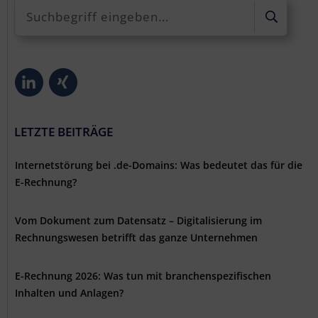
LETZTE BEITRÄGE
Internetstörung bei .de-Domains: Was bedeutet das für die
E-Rechnung?
Vom Dokument zum Datensatz – Digitalisierung im
Rechnungswesen betrifft das ganze Unternehmen
E-Rechnung 2026: Was tun mit branchenspezifischen
Inhalten und Anlagen?