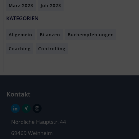
März 2023
Juli 2023
KATEGORIEN
Allgemein
Bilanzen
Buchempfehlungen
Coaching
Controlling
Kontakt
Nördliche Hauptstr. 44
69469 Weinheim