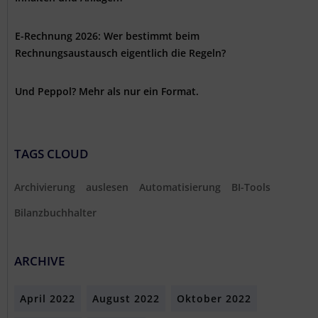
E-Rechnung 2026: Wer bestimmt beim
Rechnungsaustausch eigentlich die Regeln?
Und Peppol? Mehr als nur ein Format.
TAGS CLOUD
Archivierung
auslesen
Automatisierung
BI-Tools
Bilanzbuchhalter
ARCHIVE
April 2022
August 2022
Oktober 2022