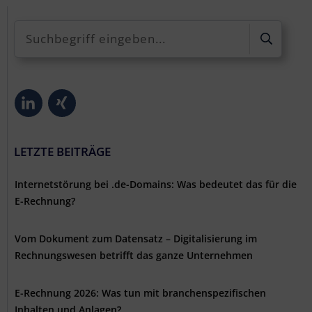
LETZTE BEITRÄGE
Internetstörung bei .de-Domains: Was bedeutet das für die
E-Rechnung?
Vom Dokument zum Datensatz – Digitalisierung im
Rechnungswesen betrifft das ganze Unternehmen
E-Rechnung 2026: Was tun mit branchenspezifischen
Inhalten und Anlagen?