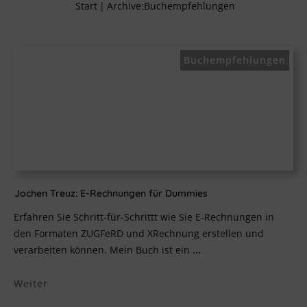
Start
|
Archive:Buchempfehlungen
Buchempfehlungen
Jochen Treuz: E-Rechnungen für Dummies
Erfahren Sie Schritt-für-Schrittt wie Sie E-Rechnungen in
den Formaten ZUGFeRD und XRechnung erstellen und
verarbeiten können. Mein Buch ist ein
...
Weiter