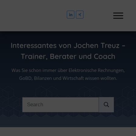
Interessantes von
Jochen Treuz –
Trainer, Berater und Coach
Was Sie schon immer über Elektronische Rechnungen,
GoBD, Bilanzen und Wirtschaft wissen wollten.