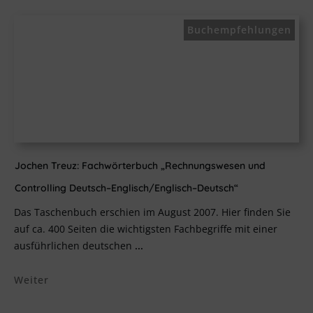
Buchempfehlungen
Jochen Treuz: Fachwörterbuch „Rechnungswesen und
Controlling Deutsch–Englisch/Englisch–Deutsch“
Das Taschenbuch erschien im August 2007. Hier finden Sie
auf ca. 400 Seiten die wichtigsten Fachbegriffe mit einer
ausführlichen deutschen
...
Weiter