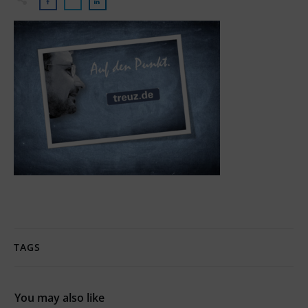
TAGS
You may also like