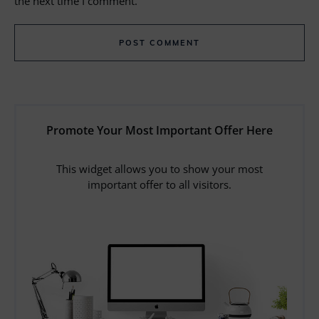
the next time I comment.
POST COMMENT
Promote Your Most Important Offer Here
This widget allows you to show your most
important offer to all visitors.