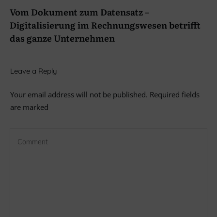
Vom Dokument zum Datensatz –
Digitalisierung im Rechnungswesen betrifft
das ganze Unternehmen
Leave a Reply
Your email address will not be published.
Required fields
are marked