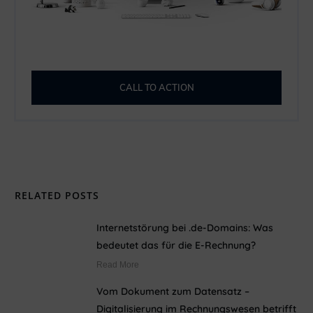
CALL TO ACTION
RELATED POSTS
Internetstörung bei .de-Domains: Was
bedeutet das für die E-Rechnung?
Read More
Vom Dokument zum Datensatz –
Digitalisierung im Rechnungswesen betrifft