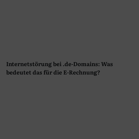
Internetstörung bei .de-Domains: Was
bedeutet das für die E-Rechnung?