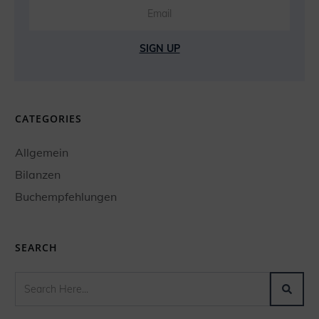
SIGN UP
CATEGORIES
Allgemein
Bilanzen
Buchempfehlungen
SEARCH