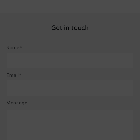
Get in touch
Name*
Email*
Message