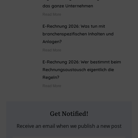
das ganze Unternehmen
Read More
E-Rechnung 2026: Was tun mit
branchenspezifischen Inhalten und
Anlagen?
Read More
E-Rechnung 2026: Wer bestimmt beim
Rechnungsaustausch eigentlich die
Regeln?
Read More
Get Notified!
Receive an email when we publish a new post