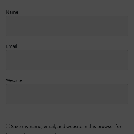
Name
Email
Website
Save my name, email, and website in this browser for