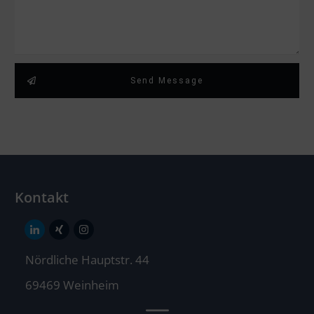
Send Message
Kontakt
Nördliche Hauptstr. 44
69469 Weinheim