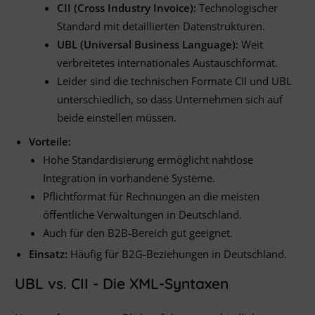
CII (Cross Industry Invoice):
Technologischer
Standard mit detaillierten Datenstrukturen.
UBL (Universal Business Language):
Weit
verbreitetes internationales Austauschformat.
Leider sind die technischen Formate CII und UBL
unterschiedlich, so dass Unternehmen sich auf
beide einstellen müssen.
Vorteile:
Hohe Standardisierung ermöglicht nahtlose
Integration in vorhandene Systeme.
Pflichtformat für Rechnungen an die meisten
öffentliche Verwaltungen in Deutschland.
Auch für den B2B-Bereich gut geeignet.
Einsatz:
Häufig für B2G-Beziehungen in Deutschland.
UBL vs. CII - Die XML-Syntaxen