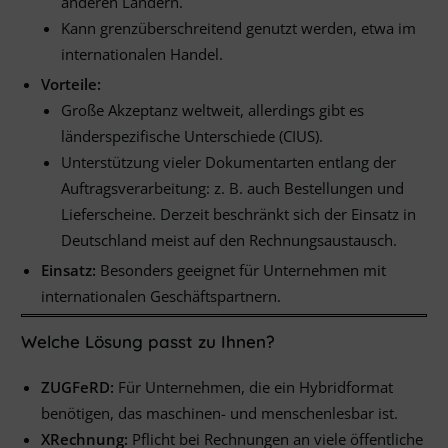
anderen Ländern.
Kann grenzüberschreitend genutzt werden, etwa im
internationalen Handel.
Vorteile:
Große Akzeptanz weltweit, allerdings gibt es
länderspezifische Unterschiede (CIUS).
Unterstützung vieler Dokumentarten entlang der
Auftragsverarbeitung: z. B. auch Bestellungen und
Lieferscheine. Derzeit beschränkt sich der Einsatz in
Deutschland meist auf den Rechnungsaustausch.
Einsatz:
Besonders geeignet für Unternehmen mit
internationalen Geschäftspartnern.
Welche Lösung passt zu Ihnen?
ZUGFeRD:
Für Unternehmen, die ein Hybridformat
benötigen, das maschinen- und menschenlesbar ist.
XRechnung:
Pflicht bei Rechnungen an viele öffentliche