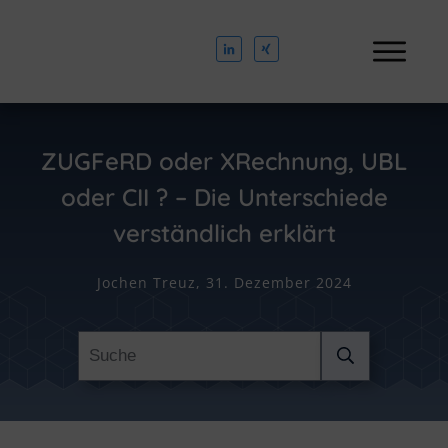
ZUGFeRD oder XRechnung, UBL
oder CII ? – Die Unterschiede
verständlich erklärt
Jochen Treuz,
31. Dezember 2024