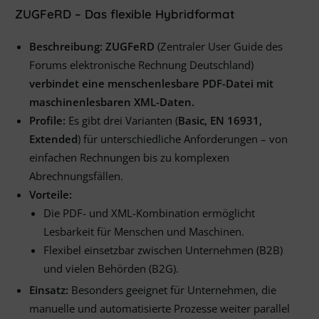
ZUGFeRD – Das flexible Hybridformat
Beschreibung:
ZUGFeRD
(Zentraler User Guide des
Forums elektronische Rechnung Deutschland)
verbindet eine menschenlesbare PDF-Datei mit
maschinenlesbaren XML-Daten.
Profile:
Es gibt drei Varianten (
Basic, EN 16931,
Extended
) für unterschiedliche Anforderungen – von
einfachen Rechnungen bis zu komplexen
Abrechnungsfällen.
Vorteile:
Die PDF- und XML-Kombination ermöglicht
Lesbarkeit für Menschen und Maschinen.
Flexibel einsetzbar zwischen Unternehmen (B2B)
und vielen Behörden (B2G).
Einsatz:
Besonders geeignet für Unternehmen, die
manuelle und automatisierte Prozesse weiter parallel