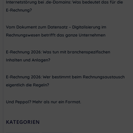
Internetstörung bei .de-Domains: Was bedeutet das für die
E-Rechnung?
Vom Dokument zum Datensatz – Digitalisierung im
Rechnungswesen betrifft das ganze Unternehmen
E-Rechnung 2026: Was tun mit branchenspezifischen
Inhalten und Anlagen?
E-Rechnung 2026: Wer bestimmt beim Rechnungsaustausch
eigentlich die Regeln?
Und Peppol? Mehr als nur ein Format.
KATEGORIEN