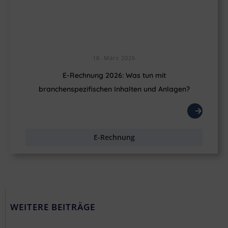
18. März 2026
E-Rechnung 2026: Was tun mit
branchenspezifischen Inhalten und Anlagen?
E-Rechnung
WEITERE BEITRÄGE