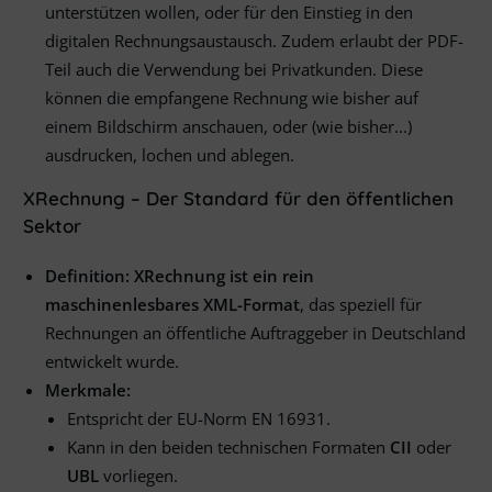
unterstützen wollen, oder für den Einstieg in den
digitalen Rechnungsaustausch. Zudem erlaubt der PDF-
Teil auch die Verwendung bei Privatkunden. Diese
können die empfangene Rechnung wie bisher auf
einem Bildschirm anschauen, oder (wie bisher...)
ausdrucken, lochen und ablegen.
XRechnung – Der Standard für den öffentlichen
Sektor
Definition:
XRechnung ist ein rein
maschinenlesbares XML-Format
, das speziell für
Rechnungen an öffentliche Auftraggeber in Deutschland
entwickelt wurde.
Merkmale:
Entspricht der EU-Norm EN 16931.
Kann in den beiden technischen Formaten
CII
oder
UBL
vorliegen.