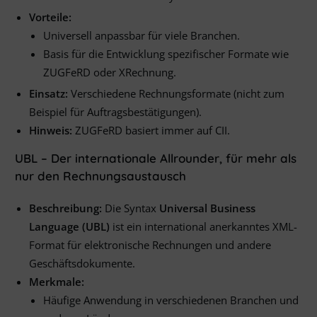
Vorteile:
Universell anpassbar für viele Branchen.
Basis für die Entwicklung spezifischer Formate wie
ZUGFeRD oder XRechnung.
Einsatz:
Verschiedene Rechnungsformate (nicht zum
Beispiel für Auftragsbestätigungen).
Hinweis:
ZUGFeRD basiert immer auf CII.
UBL – Der internationale Allrounder, für mehr als
nur den Rechnungsaustausch
Beschreibung:
Die Syntax
Universal Business
Language (UBL)
ist ein international anerkanntes XML-
Format für elektronische Rechnungen und andere
Geschäftsdokumente.
Merkmale:
Häufige Anwendung in verschiedenen Branchen und