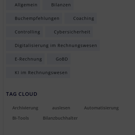
Allgemein
Bilanzen
Buchempfehlungen
Coaching
Controlling
Cybersicherheit
Digitalisierung im Rechnungswesen
E-Rechnung
GoBD
KI im Rechnungswesen
TAG CLOUD
Archivierung
auslesen
Automatisierung
BI-Tools
Bilanzbuchhalter