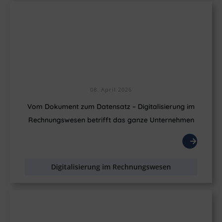
08. April 2026
Vom Dokument zum Datensatz – Digitalisierung im
Rechnungswesen betrifft das ganze Unternehmen
Digitalisierung im Rechnungswesen