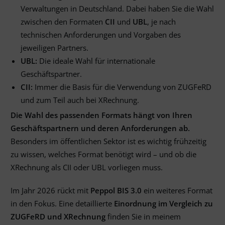
Verwaltungen in Deutschland. Dabei haben Sie die Wahl
zwischen den Formaten
CII
und
UBL
, je nach
technischen Anforderungen und Vorgaben des
jeweiligen Partners.
UBL:
Die ideale Wahl für internationale
Geschäftspartner.
CII:
Immer die Basis für die Verwendung von ZUGFeRD
und zum Teil auch bei XRechnung.
Die Wahl des passenden Formats hängt von Ihren
Geschäftspartnern und deren Anforderungen ab.
Besonders im öffentlichen Sektor ist es wichtig frühzeitig
zu wissen, welches Format benötigt wird – und ob die
XRechnung als CII oder UBL vorliegen muss.
Im Jahr 2026 rückt mit
Peppol BIS 3.0
ein weiteres Format
in den Fokus. Eine detaillierte
Einordnung im Vergleich zu
ZUGFeRD und XRechnung
finden Sie in meinem