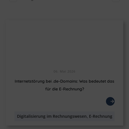
06. Mai 2026
Internetstörung bei .de-Domains: Was bedeutet das
für die E-Rechnung?
Digitalisierung im Rechnungswesen
E-Rechnung
,