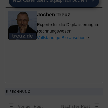
Jetzt kostenloses Erstgespräch buchen
Jochen Treuz
Experte für die Digitalisierung im
Rechnungswesen.
Vollständige Bio ansehen
E-RECHNUNG
Voriger Post
Nächster Post