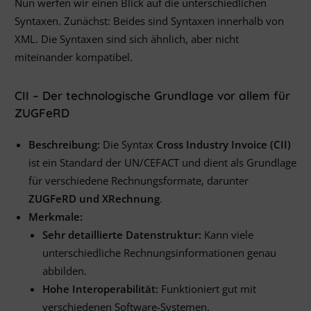
Nun werfen wir einen Blick auf die unterschiedlichen
Syntaxen. Zunächst: Beides sind Syntaxen innerhalb von
XML. Die Syntaxen sind sich ähnlich, aber nicht
miteinander kompatibel.
CII – Der technologische Grundlage vor allem für
ZUGFeRD
Beschreibung:
Die Syntax
Cross Industry Invoice (CII)
ist ein Standard der UN/CEFACT und dient als Grundlage
für verschiedene Rechnungsformate, darunter
ZUGFeRD und XRechnung
.
Merkmale:
Sehr detaillierte Datenstruktur:
Kann viele
unterschiedliche Rechnungsinformationen genau
abbilden.
Hohe Interoperabilität:
Funktioniert gut mit
verschiedenen Software-Systemen.