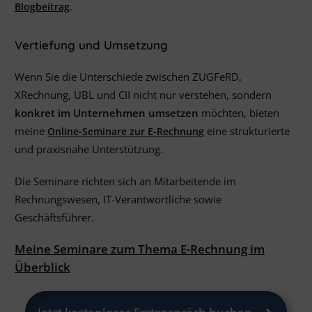
.
Blogbeitrag
Vertiefung und Umsetzung
Wenn Sie die Unterschiede zwischen ZUGFeRD,
XRechnung, UBL und CII nicht nur verstehen, sondern
konkret im Unternehmen umsetzen
möchten, bieten
meine
eine strukturierte
Online-Seminare zur E-Rechnung
und praxisnahe Unterstützung.
Die Seminare richten sich an Mitarbeitende im
Rechnungswesen, IT-Verantwortliche sowie
Geschäftsführer.
Meine Seminare zum Thema E-Rechnung im
Überblick