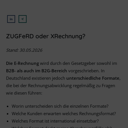
ZUGFeRD oder XRechnung?
Stand: 30.05.2026
Die E-Rechnung
wird durch den Gesetzgeber sowohl im
B2B- als auch im B2G-Bereich
vorgeschrieben. In
Deutschland existieren jedoch
unterschiedliche Formate
,
die bei der Rechnungsabwicklung regelmäßig zu Fragen
wie diesen führen:
Worin unterscheiden sich die einzelnen Formate?
Welche Kunden erwarten welches Rechnungsformat?
Welches Format ist international einsetzbar?