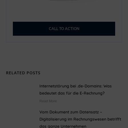
CALL TO ACTION
RELATED POSTS
Internetstörung bei .de-Domains: Was
bedeutet das für die E-Rechnung?
Read More
Vom Dokument zum Datensatz –
Digitalisierung im Rechnungswesen betrifft
das ganze Unternehmen