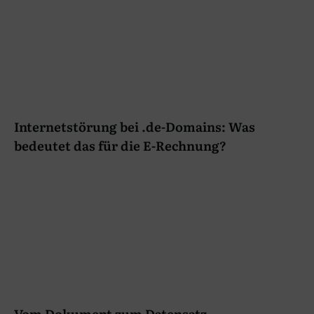
Internetstörung bei .de-Domains: Was
bedeutet das für die E-Rechnung?
Vom Dokument zum Datensatz –