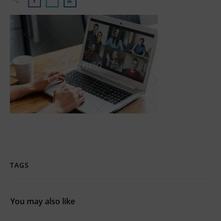
TAGS
You may also like