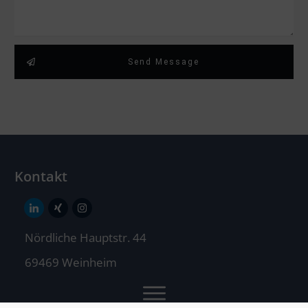
Send Message
Kontakt
Nördliche Hauptstr. 44
69469 Weinheim