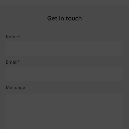
Get in touch
Name*
Email*
Message