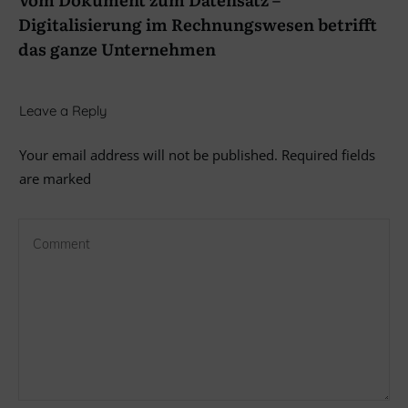
Digitalisierung im Rechnungswesen betrifft
das ganze Unternehmen
Leave a Reply
Your email address will not be published.
Required fields
are marked