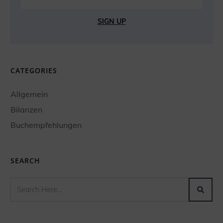
SIGN UP
CATEGORIES
Allgemein
Bilanzen
Buchempfehlungen
SEARCH