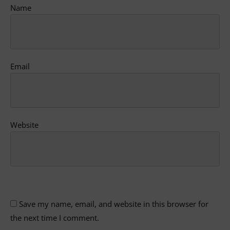
Name
Email
Website
Save my name, email, and website in this browser for
the next time I comment.