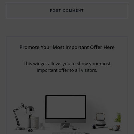
POST COMMENT
Promote Your Most Important Offer Here
This widget allows you to show your most
important offer to all visitors.