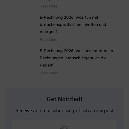
Read More
E-Rechnung 2026: Was tun mit
branchenspezifischen Inhalten und
Anlagen?
Read More
E-Rechnung 2026: Wer bestimmt beim
Rechnungsaustausch eigentlich die
Regeln?
Read More
Get Notified!
Receive an email when we publish a new post