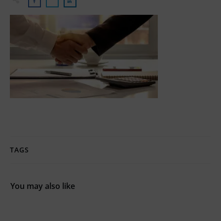
TAGS
You may also like