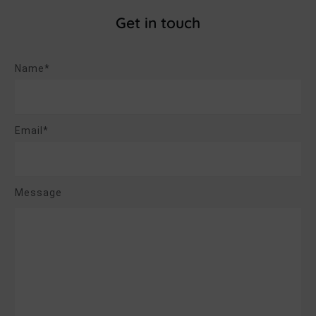
Get in touch
Name*
Email*
Message