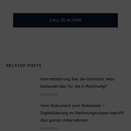
CALL TO ACTION
RELATED POSTS
Internetstörung bei .de-Domains: Was
bedeutet das für die E-Rechnung?
Read More
Vom Dokument zum Datensatz –
Digitalisierung im Rechnungswesen betrifft
das ganze Unternehmen
Read More