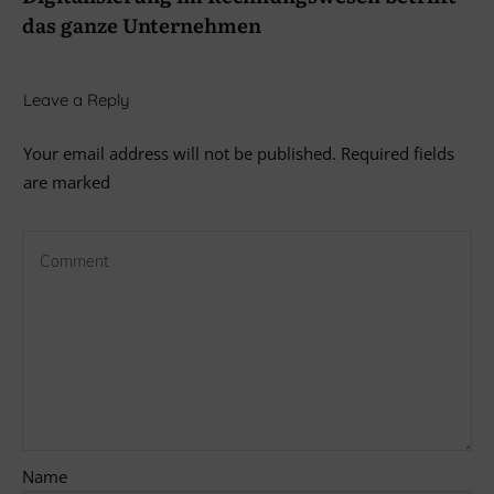
das ganze Unternehmen
Leave a Reply
Your email address will not be published.
Required fields
are marked
Name