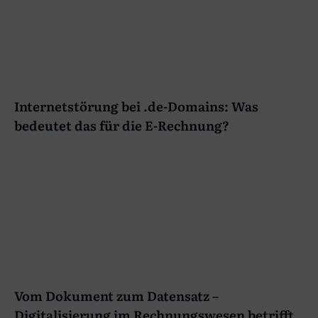
Internetstörung bei .de-Domains: Was
bedeutet das für die E-Rechnung?
Vom Dokument zum Datensatz –
Digitalisierung im Rechnungswesen betrifft