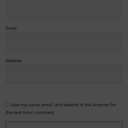
Email
Website
Save my name, email, and website in this browser for
the next time I comment.