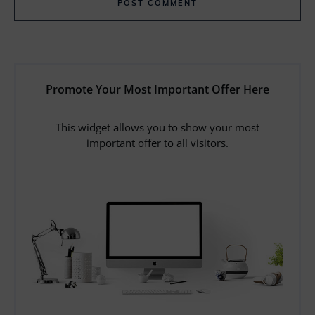
POST COMMENT
Promote Your Most Important Offer Here
This widget allows you to show your most
important offer to all visitors.