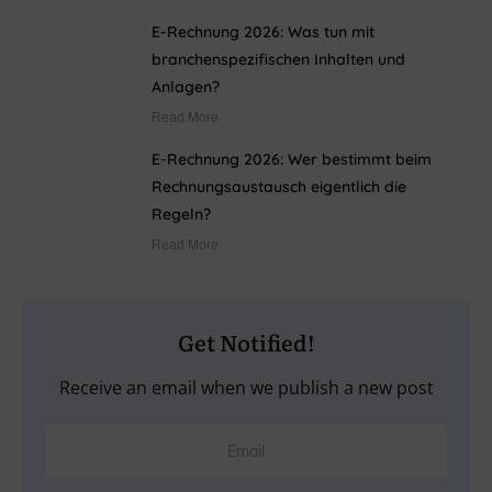
E-Rechnung 2026: Was tun mit
branchenspezifischen Inhalten und
Anlagen?
Read More
E-Rechnung 2026: Wer bestimmt beim
Rechnungsaustausch eigentlich die
Regeln?
Read More
Get Notified!
Receive an email when we publish a new post