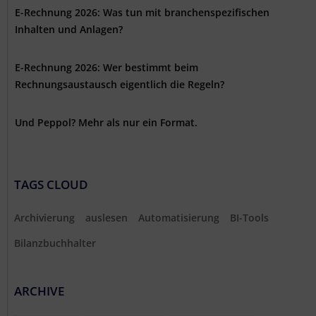
E-Rechnung 2026: Was tun mit branchenspezifischen
Inhalten und Anlagen?
E-Rechnung 2026: Wer bestimmt beim
Rechnungsaustausch eigentlich die Regeln?
Und Peppol? Mehr als nur ein Format.
TAGS CLOUD
Archivierung
auslesen
Automatisierung
BI-Tools
Bilanzbuchhalter
ARCHIVE