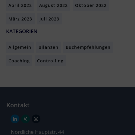
April 2022
August 2022
Oktober 2022
März 2023
Juli 2023
KATEGORIEN
Allgemein
Bilanzen
Buchempfehlungen
Coaching
Controlling
Kontakt
Nördliche Hauptstr. 44