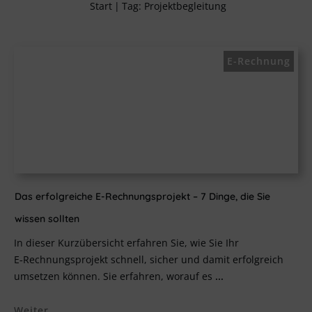
Start
|
Tag: Projektbegleitung
E-Rechnung
Das erfolgreiche E-Rechnungsprojekt – 7 Dinge, die Sie
wissen sollten
In dieser Kurzübersicht erfahren Sie, wie Sie Ihr
E‑Rechnungsprojekt schnell, sicher und damit erfolgreich
umsetzen können. Sie erfahren, worauf es
...
Weiter