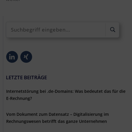
LETZTE BEITRÄGE
Internetstörung bei .de-Domains: Was bedeutet das für die
E-Rechnung?
Vom Dokument zum Datensatz – Digitalisierung im
Rechnungswesen betrifft das ganze Unternehmen