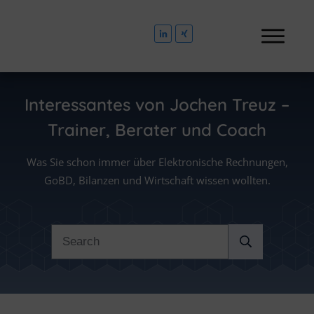
Interessantes von
Jochen Treuz –
Trainer, Berater und Coach
Was Sie schon immer über Elektronische Rechnungen,
GoBD, Bilanzen und Wirtschaft wissen wollten.