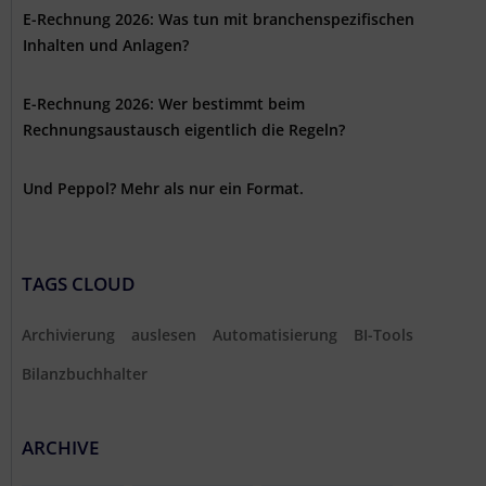
E-Rechnung 2026: Was tun mit branchenspezifischen
Inhalten und Anlagen?
E-Rechnung 2026: Wer bestimmt beim
Rechnungsaustausch eigentlich die Regeln?
Und Peppol? Mehr als nur ein Format.
TAGS CLOUD
Archivierung
auslesen
Automatisierung
BI-Tools
Bilanzbuchhalter
ARCHIVE