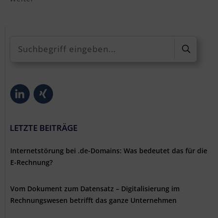
LETZTE BEITRÄGE
Internetstörung bei .de-Domains: Was bedeutet das für die
E-Rechnung?
Vom Dokument zum Datensatz – Digitalisierung im
Rechnungswesen betrifft das ganze Unternehmen