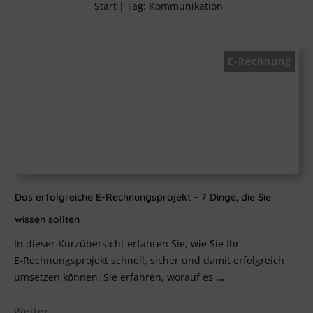
Start
|
Tag: Kommunikation
E-Rechnung
Das erfolgreiche E-Rechnungsprojekt – 7 Dinge, die Sie
wissen sollten
In dieser Kurzübersicht erfahren Sie, wie Sie Ihr
E‑Rechnungsprojekt schnell, sicher und damit erfolgreich
umsetzen können. Sie erfahren, worauf es
...
Weiter