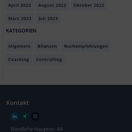
April 2022
August 2022
Oktober 2022
März 2023
Juli 2023
KATEGORIEN
Allgemein
Bilanzen
Buchempfehlungen
Coaching
Controlling
Kontakt
Nördliche Hauptstr. 44