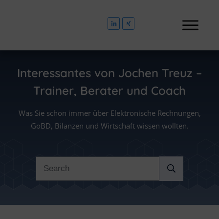
Interessantes von
Jochen Treuz –
Trainer, Berater und Coach
Was Sie schon immer über Elektronische Rechnungen,
GoBD, Bilanzen und Wirtschaft wissen wollten.