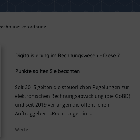
-Rechnungsverordnung
Digitalisierung im Rechnungswesen – Diese 7
Punkte sollten Sie beachten
Seit 2015 gelten die steuerlichen Regelungen zur
elektronischen Rechnungsabwicklung (die GoBD)
und seit 2019 verlangen die öffentlichen
Auftraggeber E‑Rechnungen in
...
Weiter