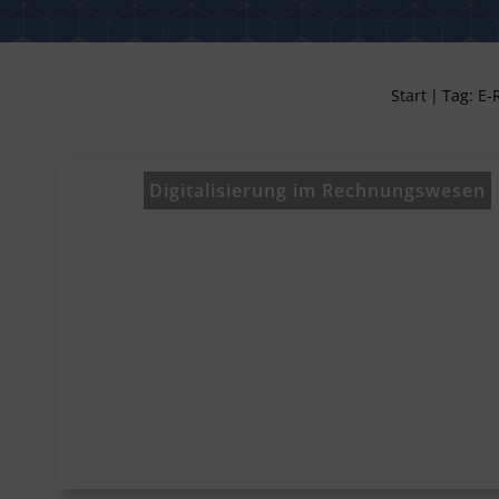
Start
|
Tag: E
Digitalisierung im Rechnungswesen