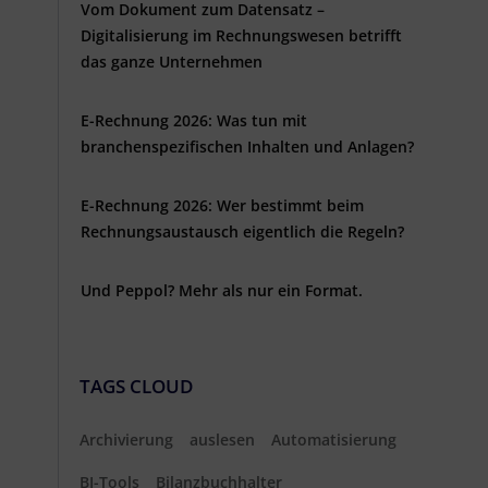
Vom Dokument zum Datensatz –
Digitalisierung im Rechnungswesen betrifft
das ganze Unternehmen
E-Rechnung 2026: Was tun mit
branchenspezifischen Inhalten und Anlagen?
E-Rechnung 2026: Wer bestimmt beim
Rechnungsaustausch eigentlich die Regeln?
Und Peppol? Mehr als nur ein Format.
TAGS CLOUD
Archivierung
auslesen
Automatisierung
BI-Tools
Bilanzbuchhalter