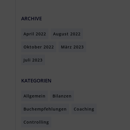
ARCHIVE
April 2022
August 2022
Oktober 2022
März 2023
Juli 2023
KATEGORIEN
Allgemein
Bilanzen
Buchempfehlungen
Coaching
Controlling