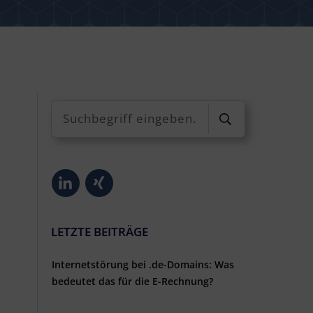
LETZTE BEITRÄGE
Internetstörung bei .de-Domains: Was
bedeutet das für die E-Rechnung?