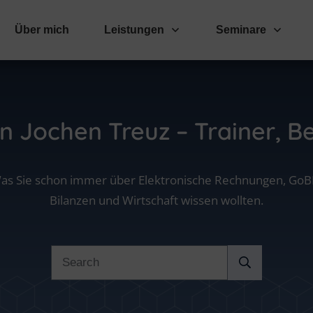
Über mich
Leistungen
Seminare
on
Jochen Treuz – Trainer, B
as Sie schon immer über Elektronische Rechnungen, GoB
Bilanzen und Wirtschaft wissen wollten.