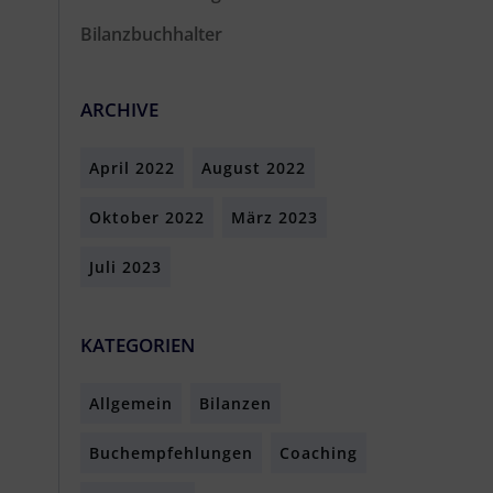
Bilanzbuchhalter
ARCHIVE
April 2022
August 2022
Oktober 2022
März 2023
Juli 2023
KATEGORIEN
Allgemein
Bilanzen
Buchempfehlungen
Coaching