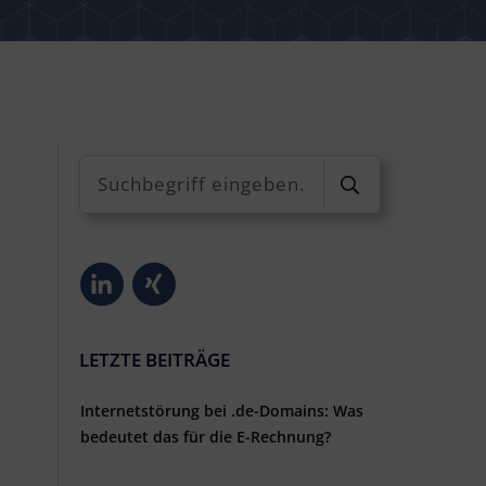
LETZTE BEITRÄGE
Internetstörung bei .de-Domains: Was
bedeutet das für die E-Rechnung?