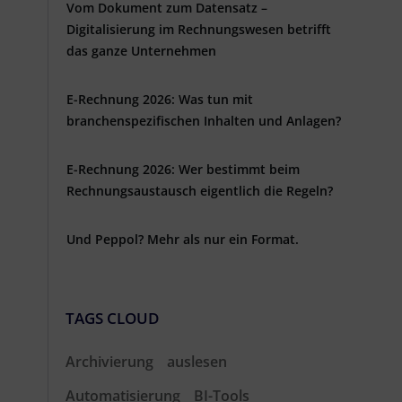
Vom Dokument zum Datensatz –
Digitalisierung im Rechnungswesen betrifft
das ganze Unternehmen
E-Rechnung 2026: Was tun mit
branchenspezifischen Inhalten und Anlagen?
E-Rechnung 2026: Wer bestimmt beim
Rechnungsaustausch eigentlich die Regeln?
Und Peppol? Mehr als nur ein Format.
TAGS CLOUD
Archivierung
auslesen
Automatisierung
BI-Tools