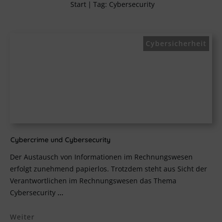
Start
|
Tag: Cybersecurity
Cybersicherheit
Cybercrime und Cybersecurity
Der Austausch von Informationen im Rechnungswesen
erfolgt zunehmend papierlos. Trotzdem steht aus Sicht der
Verantwortlichen im Rechnungswesen das Thema
Cybersecurity
...
Weiter