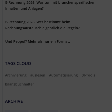
E-Rechnung 2026: Was tun mit branchenspezifischen
Inhalten und Anlagen?
E-Rechnung 2026: Wer bestimmt beim
Rechnungsaustausch eigentlich die Regeln?
Und Peppol? Mehr als nur ein Format.
TAGS CLOUD
Archivierung
auslesen
Automatisierung
BI-Tools
Bilanzbuchhalter
ARCHIVE