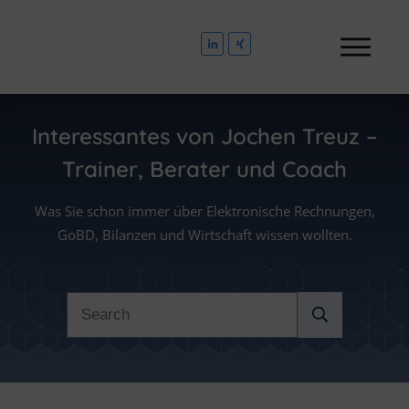
Interessantes von
Jochen Treuz –
Trainer, Berater und Coach
Was Sie schon immer über Elektronische Rechnungen,
GoBD, Bilanzen und Wirtschaft wissen wollten.