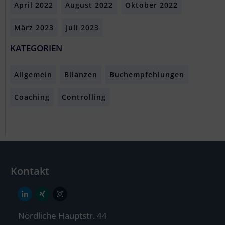
April 2022
August 2022
Oktober 2022
März 2023
Juli 2023
KATEGORIEN
Allgemein
Bilanzen
Buchempfehlungen
Coaching
Controlling
Kontakt
Nördliche Hauptstr. 44