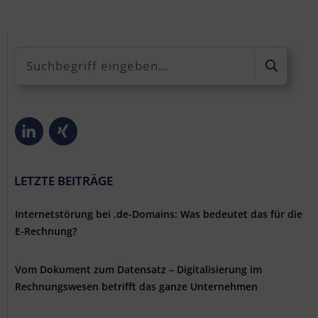
LETZTE BEITRÄGE
Internetstörung bei .de-Domains: Was bedeutet das für die
E-Rechnung?
Vom Dokument zum Datensatz – Digitalisierung im
Rechnungswesen betrifft das ganze Unternehmen