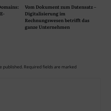
-Domains:
Vom Dokument zum Datensatz –
E-
Digitalisierung im
Rechnungswesen betrifft das
ganze Unternehmen
e published.
Required fields are marked