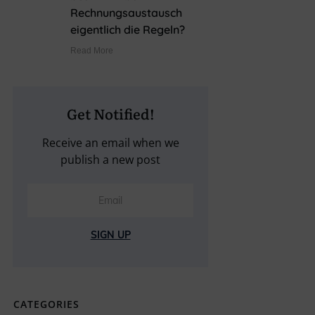
Rechnungsaustausch
eigentlich die Regeln?
Read More
Get Notified!
Receive an email when we
publish a new post
SIGN UP
CATEGORIES