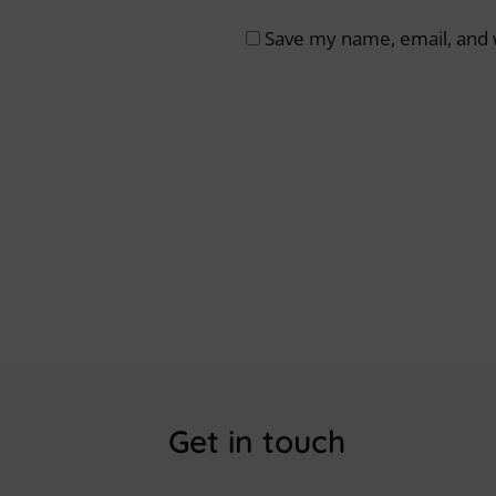
Save my name, email, and w
Get in touch