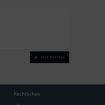
Send Message
Rechtliches