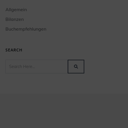
Allgemein
Bilanzen
Buchempfehlungen
SEARCH