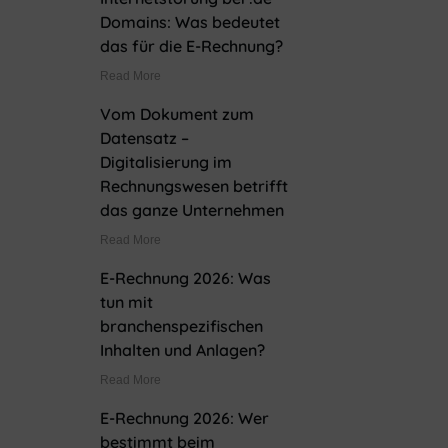
Domains: Was bedeutet
das für die E-Rechnung?
Read More
Vom Dokument zum
Datensatz –
Digitalisierung im
Rechnungswesen betrifft
das ganze Unternehmen
Read More
E-Rechnung 2026: Was
tun mit
branchenspezifischen
Inhalten und Anlagen?
Read More
E-Rechnung 2026: Wer
bestimmt beim