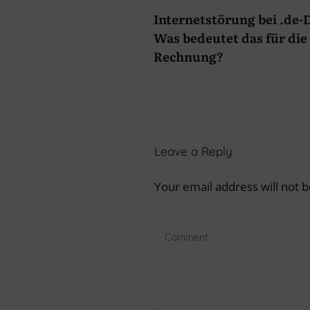
Internetstörung bei .de
Was bedeutet das für die 
Rechnung?
Leave a Reply
Your email address will not b