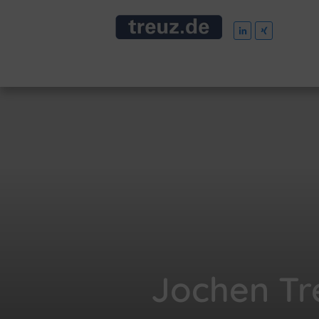
Jochen Tre