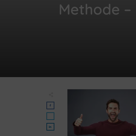
Methode – 