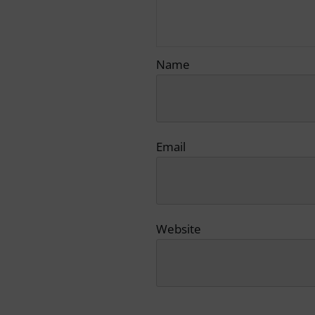
Name
Email
Website