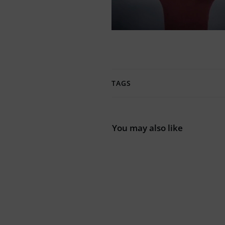
TAGS
You may also like