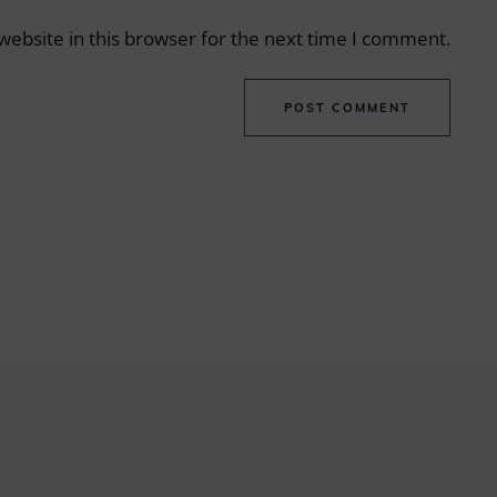
ebsite in this browser for the next time I comment.
POST COMMENT