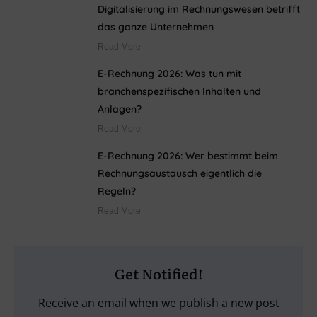
Digitalisierung im Rechnungswesen betrifft
das ganze Unternehmen
Read More
E-Rechnung 2026: Was tun mit
branchenspezifischen Inhalten und
Anlagen?
Read More
E-Rechnung 2026: Wer bestimmt beim
Rechnungsaustausch eigentlich die
Regeln?
Read More
Get Notified!
Receive an email when we publish a new post