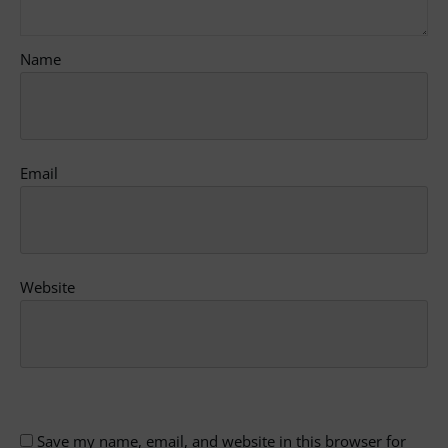
Name
Email
Website
Save my name, email, and website in this browser for