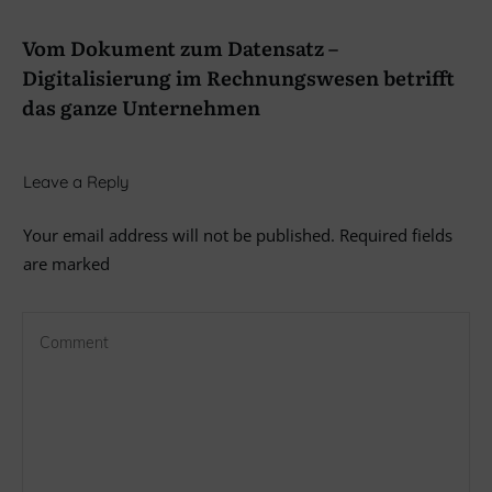
Vom Dokument zum Datensatz –
Digitalisierung im Rechnungswesen betrifft
das ganze Unternehmen
Leave a Reply
Your email address will not be published.
Required fields
are marked