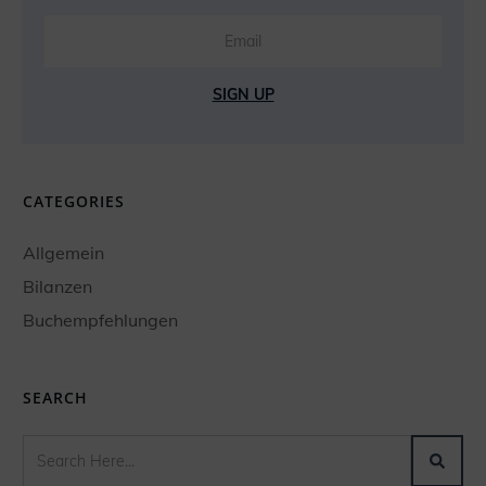
SIGN UP
CATEGORIES
Allgemein
Bilanzen
Buchempfehlungen
SEARCH