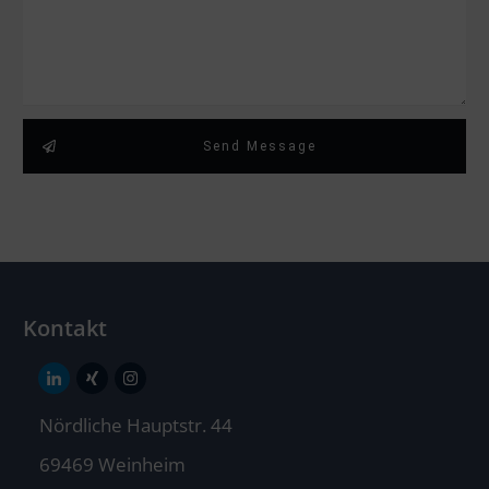
Send Message
Kontakt
Nördliche Hauptstr. 44
69469 Weinheim