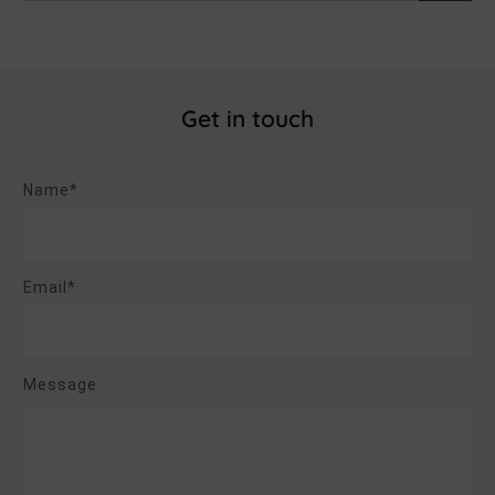
Get in touch
Name*
Email*
Message