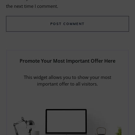
the next time I comment.
POST COMMENT
Promote Your Most Important Offer Here
This widget allows you to show your most
important offer to all visitors.