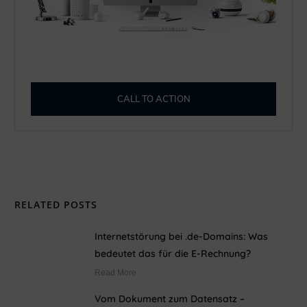
CALL TO ACTION
RELATED POSTS
Internetstörung bei .de-Domains: Was
bedeutet das für die E-Rechnung?
Read More
Vom Dokument zum Datensatz –