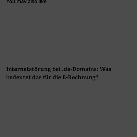
You may also like
Internetstörung bei .de-Domains: Was
bedeutet das für die E-Rechnung?