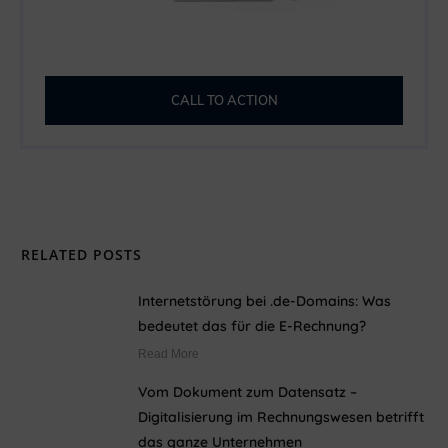
CALL TO ACTION
RELATED POSTS
Internetstörung bei .de-Domains: Was
bedeutet das für die E-Rechnung?
Read More
Vom Dokument zum Datensatz –
Digitalisierung im Rechnungswesen betrifft
das ganze Unternehmen