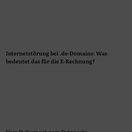
Internetstörung bei .de-Domains: Was
bedeutet das für die E-Rechnung?
Vom Dokument zum Datensatz –