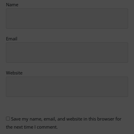
Name
Email
Website
Save my name, email, and website in this browser for
the next time I comment.