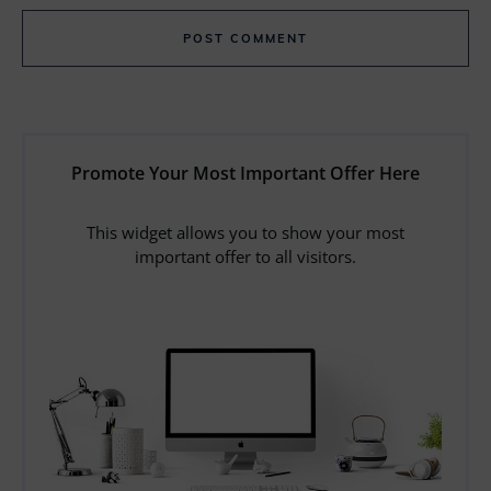
POST COMMENT
Promote Your Most Important Offer Here
This widget allows you to show your most
important offer to all visitors.