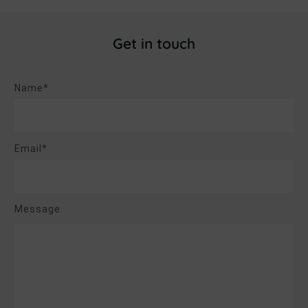
Get in touch
Name*
Email*
Message