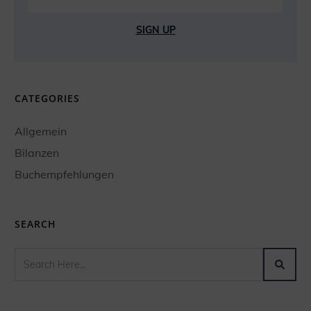
SIGN UP
CATEGORIES
Allgemein
Bilanzen
Buchempfehlungen
SEARCH