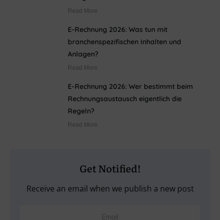
Read More
E-Rechnung 2026: Was tun mit
branchenspezifischen Inhalten und
Anlagen?
Read More
E-Rechnung 2026: Wer bestimmt beim
Rechnungsaustausch eigentlich die
Regeln?
Read More
Get Notified!
Receive an email when we publish a new post