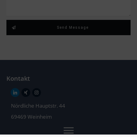
Send Message
Kontakt
Nördliche Hauptstr. 44
69469 Weinheim