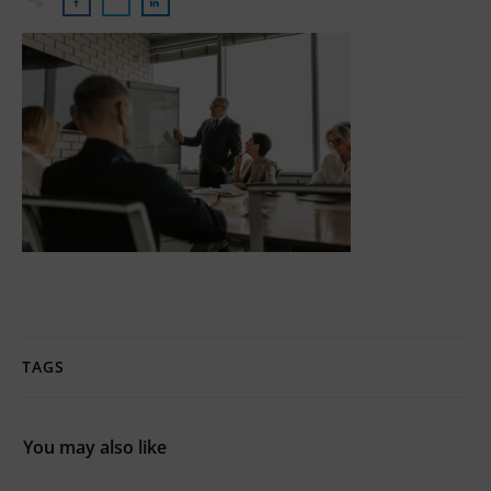
TAGS
You may also like