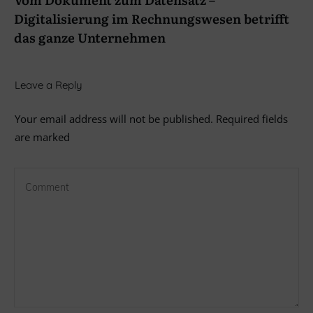
Digitalisierung im Rechnungswesen betrifft
das ganze Unternehmen
Leave a Reply
Your email address will not be published.
Required fields
are marked