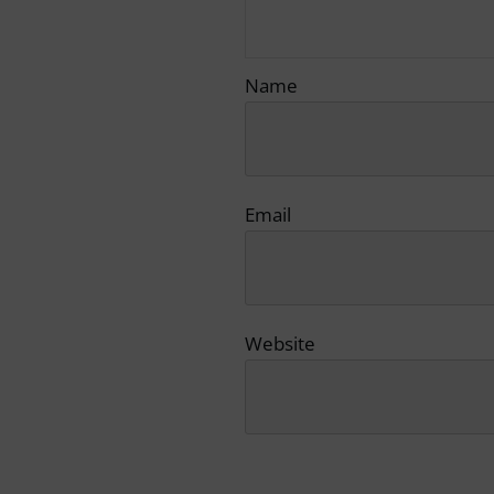
Name
Email
Website