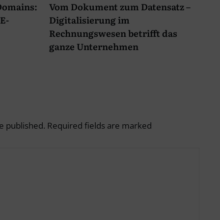
-Domains:
Vom Dokument zum Datensatz –
E-
Digitalisierung im
Rechnungswesen betrifft das
ganze Unternehmen
e published.
Required fields are marked