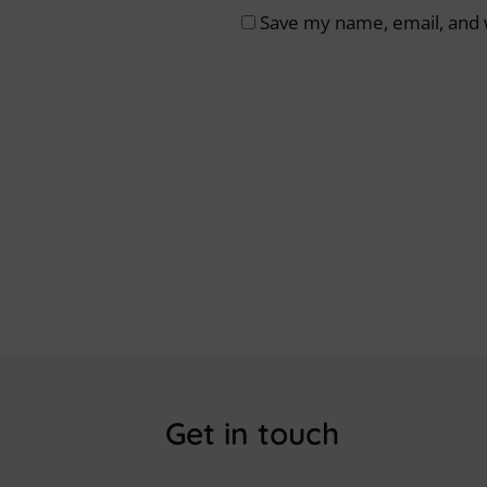
Save my name, email, and w
Get in touch