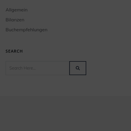
Allgemein
Bilanzen
Buchempfehlungen
SEARCH