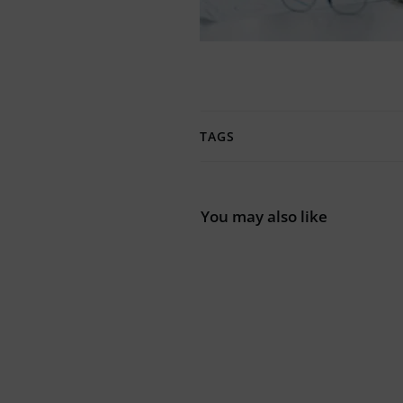
TAGS
You may also like