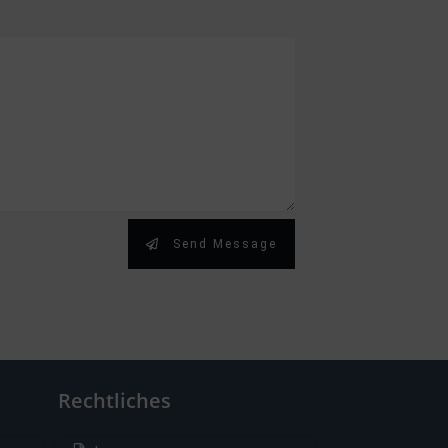
Send Message
Rechtliches