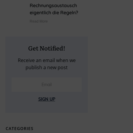
Rechnungsaustausch
eigentlich die Regeln?
Read More
Get Notified!
Receive an email when we
publish a new post
SIGN UP
CATEGORIES