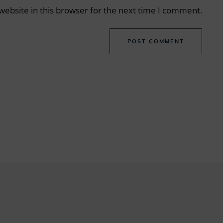
ebsite in this browser for the next time I comment.
POST COMMENT