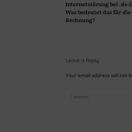
Internetstörung bei .de
Was bedeutet das für die 
Rechnung?
Leave a Reply
Your email address will not b