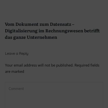
Vom Dokument zum Datensatz –
Digitalisierung im Rechnungswesen betrifft
das ganze Unternehmen
Leave a Reply
Your email address will not be published.
Required fields
are marked