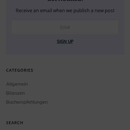
Receive an email when we publish a new post
SIGN UP
CATEGORIES
Allgemein
Bilanzen
Buchempfehlungen
SEARCH