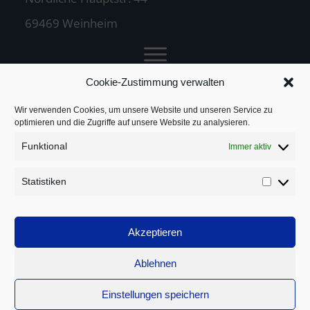
69469 Weinheim
Cookie-Zustimmung verwalten
Jochen Treuz
Wir verwenden Cookies, um unsere Website und unseren Service zu
optimieren und die Zugriffe auf unsere Website zu analysieren.
Funktional
Immer aktiv
Service
Statistiken
Statistik
Rechtliches
Akzeptieren
Ablehnen
Einstellungen speichern