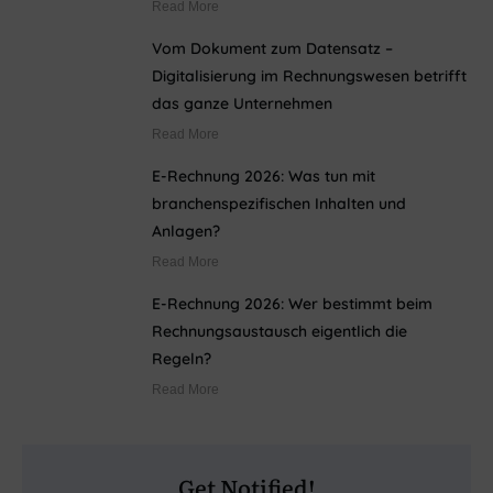
Read More
Vom Dokument zum Datensatz –
Digitalisierung im Rechnungswesen betrifft
das ganze Unternehmen
Read More
E-Rechnung 2026: Was tun mit
branchenspezifischen Inhalten und
Anlagen?
Read More
E-Rechnung 2026: Wer bestimmt beim
Rechnungsaustausch eigentlich die
Regeln?
Read More
Get Notified!