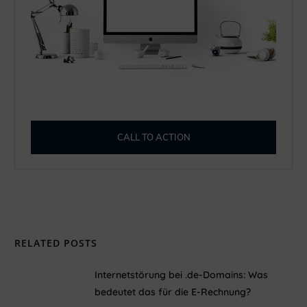
CALL TO ACTION
RELATED POSTS
Internetstörung bei .de-Domains: Was
bedeutet das für die E-Rechnung?