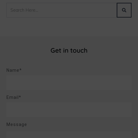
Get in touch
Name*
Email*
Message