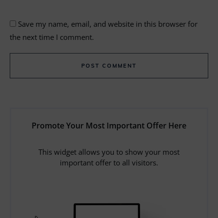
Save my name, email, and website in this browser for
the next time I comment.
POST COMMENT
Promote Your Most Important Offer Here
This widget allows you to show your most
important offer to all visitors.