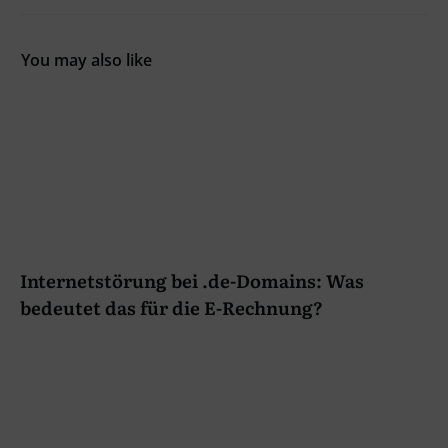
You may also like
Internetstörung bei .de-Domains: Was
bedeutet das für die E-Rechnung?