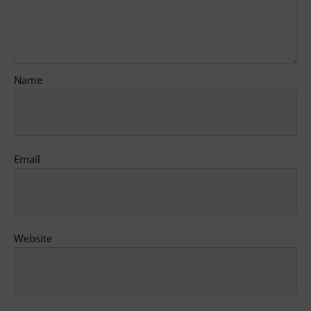
Name
Email
Website