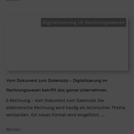
Digitalisierung im Rechnungswesen
Vom Dokument zum Datensatz – Digitalisierung im
Rechnungswesen betrifft das ganze Unternehmen
E-Rechnung – Vom Dokument zum Datensatz Die
elektronische Rechnung wird häufig als technisches Thema
verstanden. Ein neues Format wird eingeführt,
...
Weiter