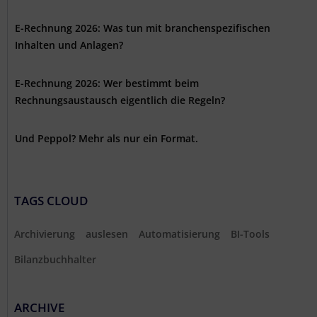
E-Rechnung 2026: Was tun mit branchenspezifischen
Inhalten und Anlagen?
E-Rechnung 2026: Wer bestimmt beim
Rechnungsaustausch eigentlich die Regeln?
Und Peppol? Mehr als nur ein Format.
TAGS CLOUD
Archivierung
auslesen
Automatisierung
BI-Tools
Bilanzbuchhalter
ARCHIVE