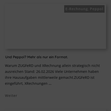
E-Rechnung
Peppol
,
Und Peppol? Mehr als nur ein Format.
Warum ZUGFeRD und XRechnung allein strategisch nicht
ausreichen Stand: 26.02.2026 Viele Unternehmen haben
ihre Hausaufgaben mittlerweile gemacht.ZUGFeRD ist
eingeführt, XRechnungen
...
Weiter