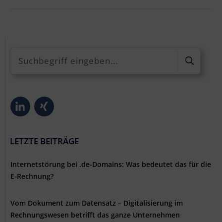
LETZTE BEITRÄGE
Internetstörung bei .de-Domains: Was bedeutet das für die
E-Rechnung?
Vom Dokument zum Datensatz – Digitalisierung im
Rechnungswesen betrifft das ganze Unternehmen