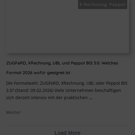
E-Rechnung
Peppol
,
ZUGFeRD, XRechnung, UBL und Peppol BIS 3.0: Welches
Format 2026 wofür geeignet ist
Die Formatwahl: ZUGFeRD, XRechnung, UBL oder Peppol BIS
3.0? (Stand: 09.02.2026) Viele Unternehmen beschäftigen
sich derzeit intensiv mit der praktischen
...
Weiter
Load More