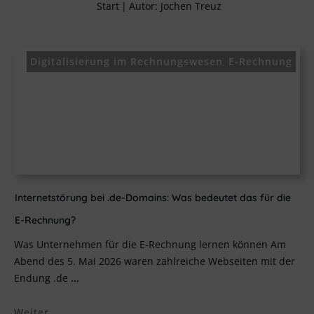
Start
|
Autor:
Jochen Treuz
Digitalisierung im Rechnungswesen
E-Rechnung
,
Internetstörung bei .de-Domains: Was bedeutet das für die
E-Rechnung?
Was Unternehmen für die E-Rechnung lernen können Am
Abend des 5. Mai 2026 waren zahlreiche Webseiten mit der
Endung .de
...
Weiter