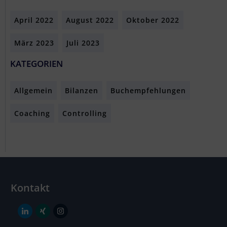
April 2022
August 2022
Oktober 2022
März 2023
Juli 2023
KATEGORIEN
Allgemein
Bilanzen
Buchempfehlungen
Coaching
Controlling
Kontakt