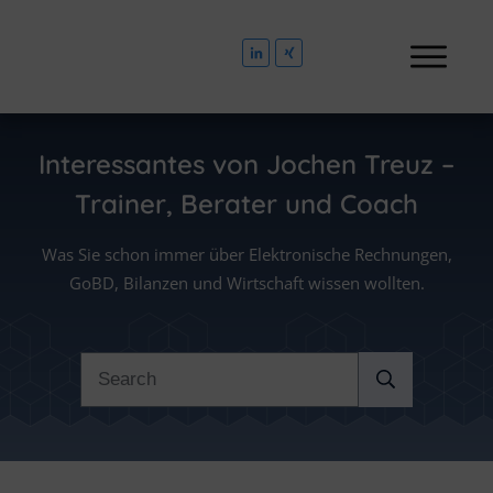
Interessantes von
Jochen Treuz –
Trainer, Berater und Coach
Was Sie schon immer über Elektronische Rechnungen,
GoBD, Bilanzen und Wirtschaft wissen wollten.