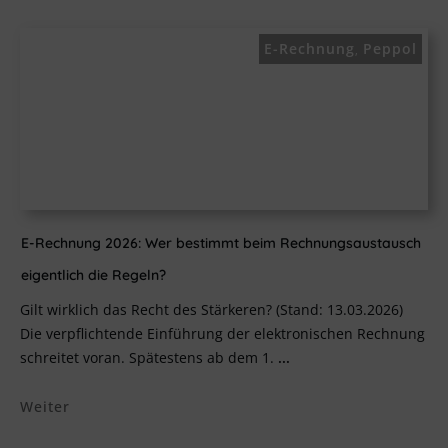
E-Rechnung
Peppol
,
E-Rechnung 2026: Wer bestimmt beim Rechnungsaustausch
eigentlich die Regeln?
Gilt wirklich das Recht des Stärkeren? (Stand: 13.03.2026)
Die verpflichtende Einführung der elektronischen Rechnung
schreitet voran. Spätestens ab dem 1.
...
Weiter