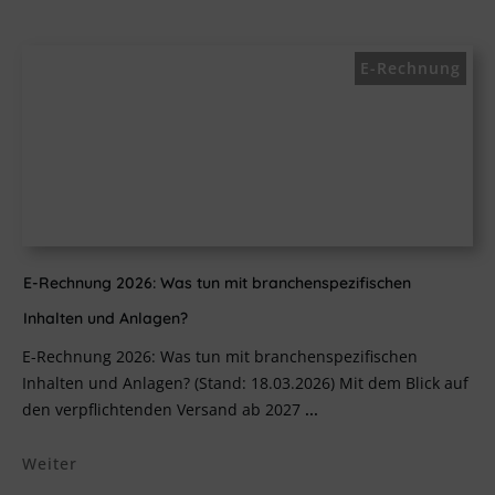
E-Rechnung
E-Rechnung 2026: Was tun mit branchenspezifischen
Inhalten und Anlagen?
E-Rechnung 2026: Was tun mit branchenspezifischen
Inhalten und Anlagen? (Stand: 18.03.2026) Mit dem Blick auf
den verpflichtenden Versand ab 2027
...
Weiter