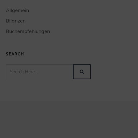
Allgemein
Bilanzen
Buchempfehlungen
SEARCH