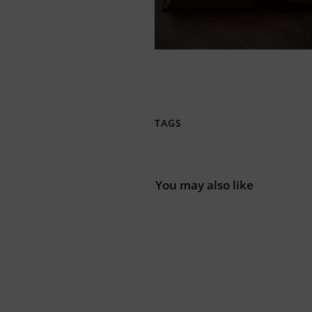
TAGS
You may also like