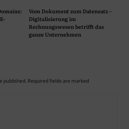
-Domains:
Vom Dokument zum Datensatz –
E-
Digitalisierung im
Rechnungswesen betrifft das
ganze Unternehmen
e published.
Required fields are marked