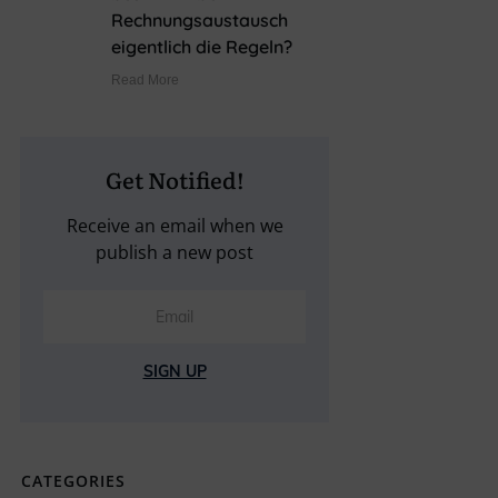
Rechnungsaustausch
eigentlich die Regeln?
Read More
Get Notified!
Receive an email when we
publish a new post
SIGN UP
CATEGORIES