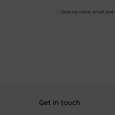
Save my name, email, and w
Get in touch