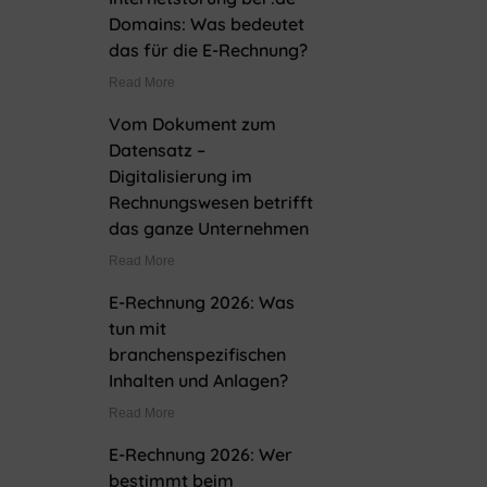
Domains: Was bedeutet
das für die E-Rechnung?
Read More
Vom Dokument zum
Datensatz –
Digitalisierung im
Rechnungswesen betrifft
das ganze Unternehmen
Read More
E-Rechnung 2026: Was
tun mit
branchenspezifischen
Inhalten und Anlagen?
Read More
E-Rechnung 2026: Wer
bestimmt beim