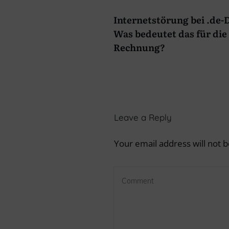
Internetstörung bei .de
Was bedeutet das für die 
Rechnung?
Leave a Reply
Your email address will not b