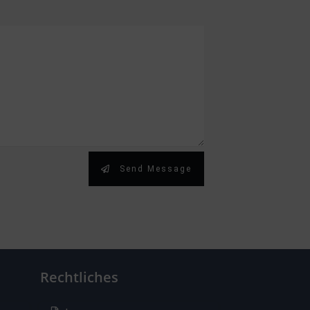
Send Message
Rechtliches