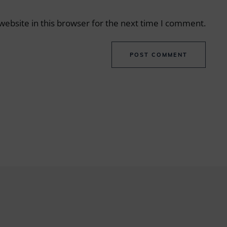
ebsite in this browser for the next time I comment.
POST COMMENT