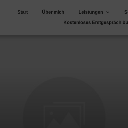
Start
Über mich
Leistungen
S
Kostenloses Erstgespräch b