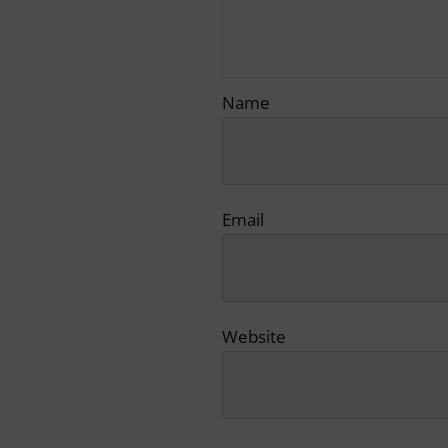
Name
Email
Website