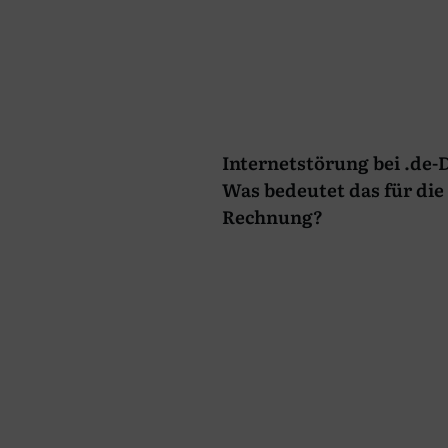
Internetstörung bei .de
Was bedeutet das für die 
Rechnung?