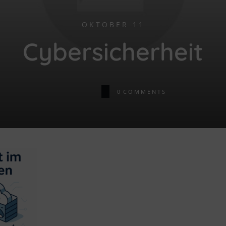
OKTOBER 11
Cybersicherheit
0
COMMENTS