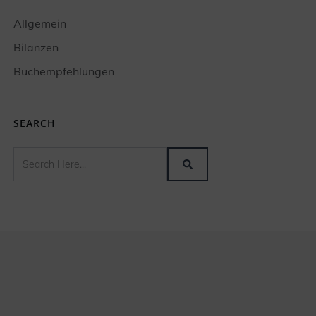
Allgemein
Bilanzen
Buchempfehlungen
SEARCH