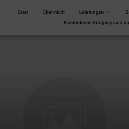
Start
Über mich
Leistungen
S
Kostenloses Erstgespräch b