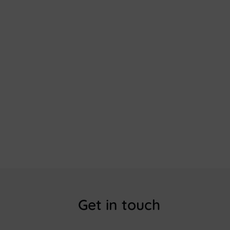
Get in touch