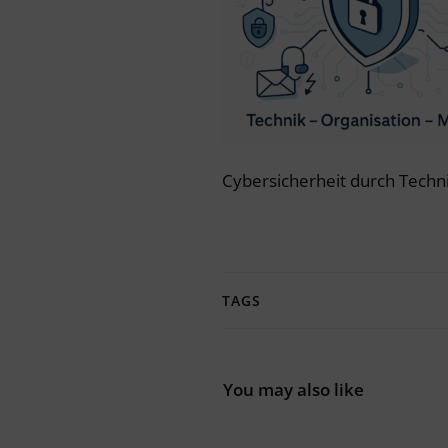
Cybersicherheit durch Techn
TAGS
You may also like