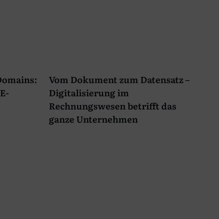
-Domains:
Vom Dokument zum Datensatz –
E-
Digitalisierung im
Rechnungswesen betrifft das
ganze Unternehmen