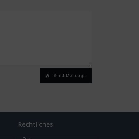
Send Message
Rechtliches