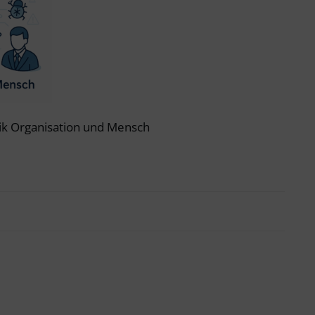
ik Organisation und Mensch