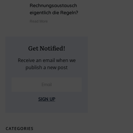
Rechnungsaustausch
eigentlich die Regeln?
Read More
Get Notified!
Receive an email when we
publish a new post
SIGN UP
CATEGORIES