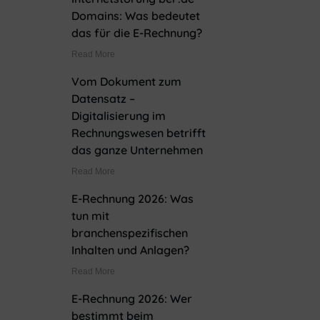
Domains: Was bedeutet
das für die E-Rechnung?
Read More
Vom Dokument zum
Datensatz –
Digitalisierung im
Rechnungswesen betrifft
das ganze Unternehmen
Read More
E-Rechnung 2026: Was
tun mit
branchenspezifischen
Inhalten und Anlagen?
Read More
E-Rechnung 2026: Wer
bestimmt beim