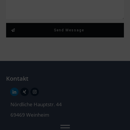
Send Message
Kontakt
Nördliche Hauptstr. 44
69469 Weinheim