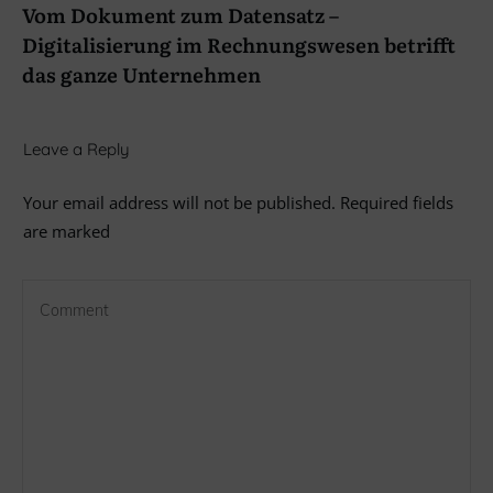
Vom Dokument zum Datensatz –
Digitalisierung im Rechnungswesen betrifft
das ganze Unternehmen
Leave a Reply
Your email address will not be published.
Required fields
are marked