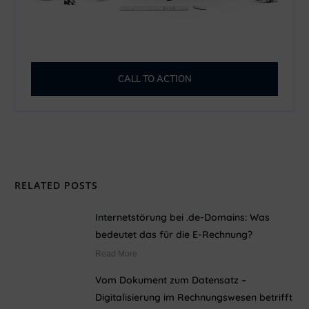
CALL TO ACTION
RELATED POSTS
Internetstörung bei .de-Domains: Was
bedeutet das für die E-Rechnung?
Read More
Vom Dokument zum Datensatz –
Digitalisierung im Rechnungswesen betrifft