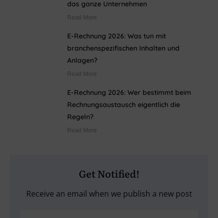
das ganze Unternehmen
Read More
E-Rechnung 2026: Was tun mit
branchenspezifischen Inhalten und
Anlagen?
Read More
E-Rechnung 2026: Wer bestimmt beim
Rechnungsaustausch eigentlich die
Regeln?
Read More
Get Notified!
Receive an email when we publish a new post