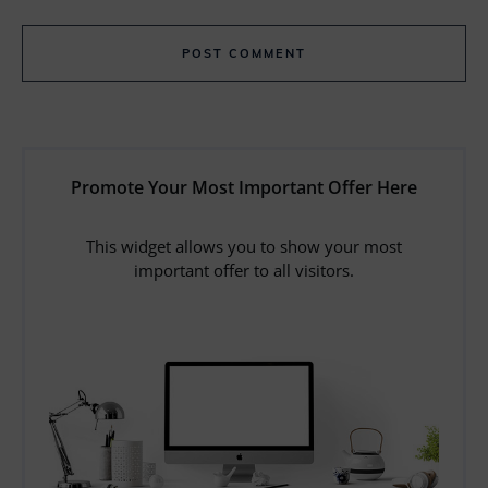
POST COMMENT
Promote Your Most Important Offer Here
This widget allows you to show your most
important offer to all visitors.