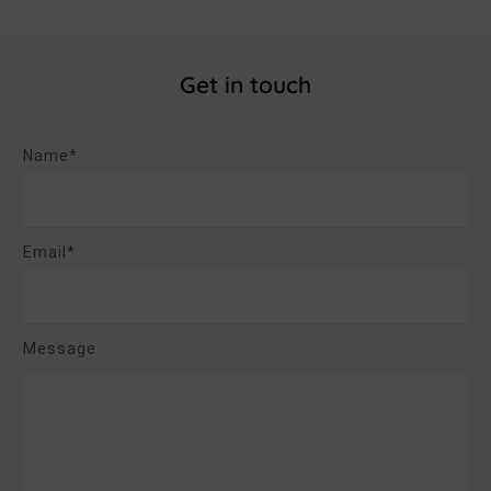
Get in touch
Name*
Email*
Message