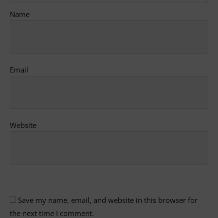
Name
Email
Website
Save my name, email, and website in this browser for
the next time I comment.