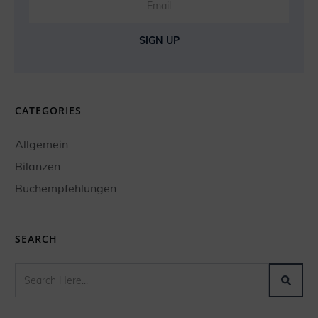
SIGN UP
CATEGORIES
Allgemein
Bilanzen
Buchempfehlungen
SEARCH