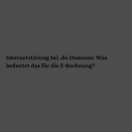
Internetstörung bei .de-Domains: Was
bedeutet das für die E-Rechnung?