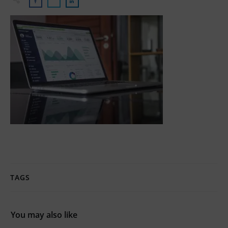
TAGS
You may also like