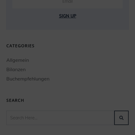
SIGN UP
CATEGORIES
Allgemein
Bilanzen
Buchempfehlungen
SEARCH