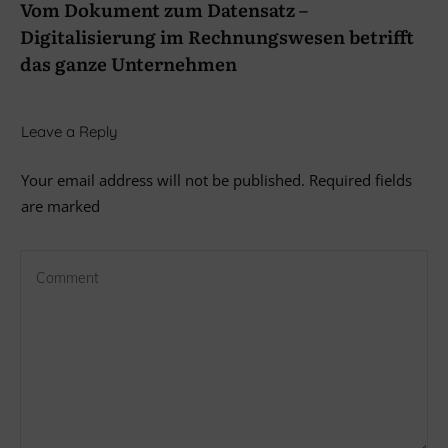
Vom Dokument zum Datensatz –
Digitalisierung im Rechnungswesen betrifft
das ganze Unternehmen
Leave a Reply
Your email address will not be published.
Required fields
are marked