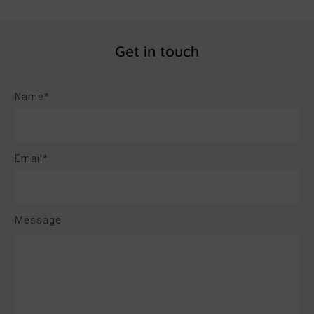
Get in touch
Name*
Email*
Message