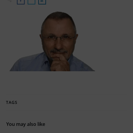
TAGS
You may also like