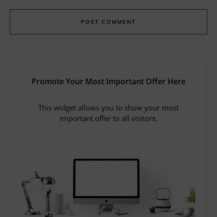
POST COMMENT
Promote Your Most Important Offer Here
This widget allows you to show your most
important offer to all visitors.