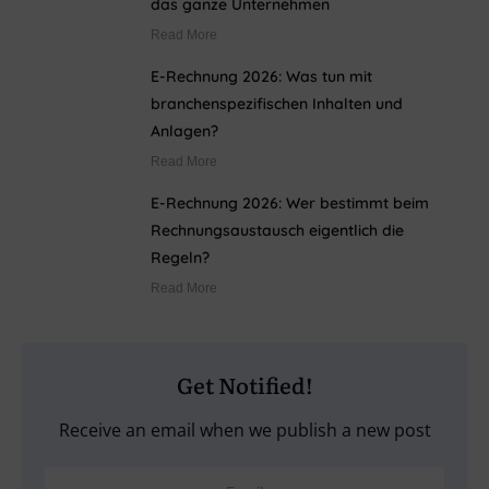
das ganze Unternehmen
Read More
E-Rechnung 2026: Was tun mit
branchenspezifischen Inhalten und
Anlagen?
Read More
E-Rechnung 2026: Wer bestimmt beim
Rechnungsaustausch eigentlich die
Regeln?
Read More
Get Notified!
Receive an email when we publish a new post