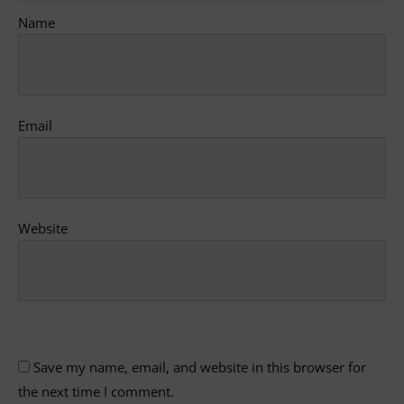
Name
Email
Website
Save my name, email, and website in this browser for
the next time I comment.