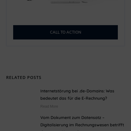
CALL TO ACTION
RELATED POSTS
Internetstörung bei .de-Domains: Was
bedeutet das für die E-Rechnung?
Read More
Vom Dokument zum Datensatz –
Digitalisierung im Rechnungswesen betrifft