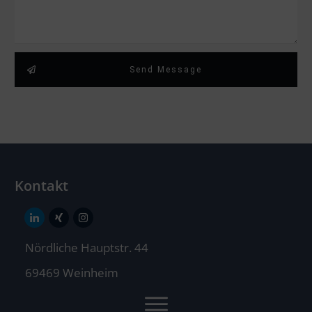
Send Message
Kontakt
Nördliche Hauptstr. 44
69469 Weinheim