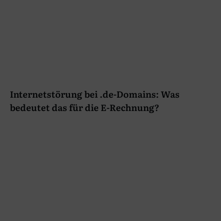
Internetstörung bei .de-Domains: Was
bedeutet das für die E-Rechnung?