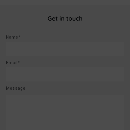
Get in touch
Name*
Email*
Message