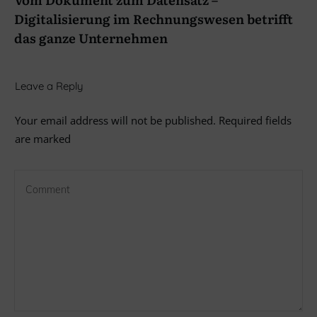
Digitalisierung im Rechnungswesen betrifft
das ganze Unternehmen
Leave a Reply
Your email address will not be published.
Required fields
are marked