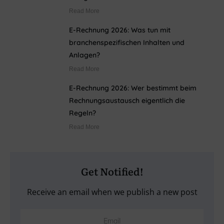
Read More
E-Rechnung 2026: Was tun mit
branchenspezifischen Inhalten und
Anlagen?
Read More
E-Rechnung 2026: Wer bestimmt beim
Rechnungsaustausch eigentlich die
Regeln?
Read More
Get Notified!
Receive an email when we publish a new post