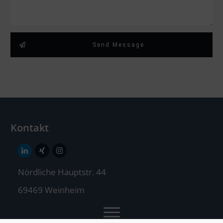
Send Message
Kontakt
Nördliche Hauptstr. 44
69469 Weinheim