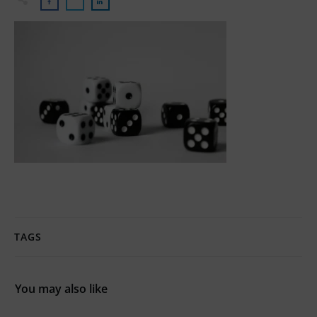
TAGS
You may also like