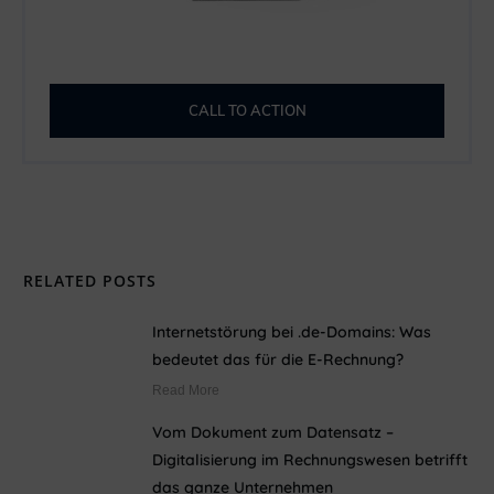
CALL TO ACTION
RELATED POSTS
Internetstörung bei .de-Domains: Was
bedeutet das für die E-Rechnung?
Read More
Vom Dokument zum Datensatz –
Digitalisierung im Rechnungswesen betrifft
das ganze Unternehmen