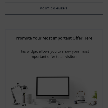
POST COMMENT
Promote Your Most Important Offer Here
This widget allows you to show your most
important offer to all visitors.