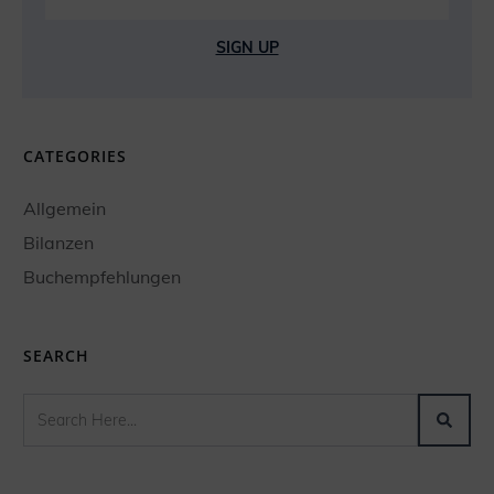
SIGN UP
CATEGORIES
Allgemein
Bilanzen
Buchempfehlungen
SEARCH