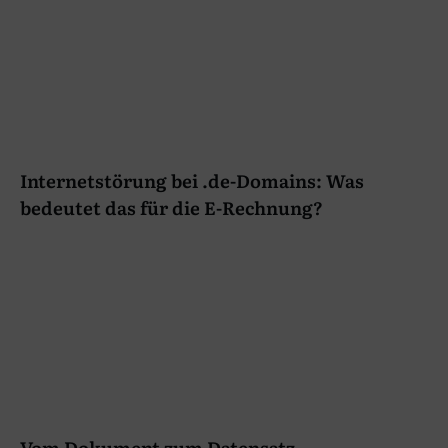
Internetstörung bei .de-Domains: Was
bedeutet das für die E-Rechnung?
Vom Dokument zum Datensatz –