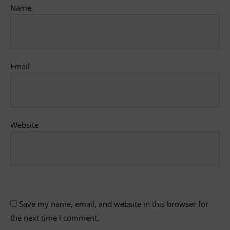
Name
Email
Website
Save my name, email, and website in this browser for
the next time I comment.